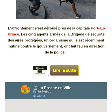
L'affrontement s'est déroulé près de la capitale
Port-au-
Prince
. Les cinq agents armés de la Brigade de sécurité
des aires protégées, un organisme qui s'est récemment
mutiné contre le gouvernement, ont fait feu en direction
de la police...
-