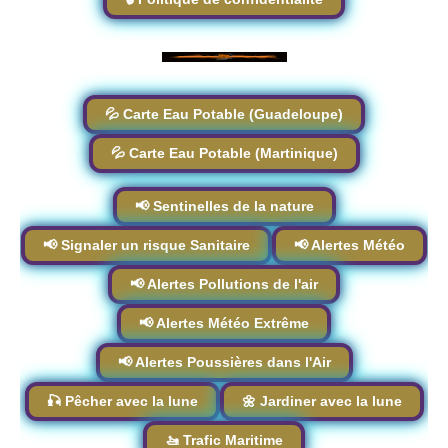
💦 Carte Eau Potable (Guadeloupe)
💦 Carte Eau Potable (Martinique)
📢 Sentinelles de la nature
📢 Signaler un risque Sanitaire
📢 Alertes Météo
📢 Alertes Pollutions de l'air
📢 Alertes Météo Extrême
📢 Alertes Poussières dans l'Air
🎣 Pêcher avec la lune
🌼 Jardiner avec la lune
🚤 Trafic Maritime