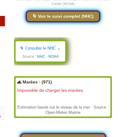
Center (NOAA)
🌀 Voir le suivi complet (NHC)
🌀 Consulter le NHC →
Source :
NHC - NOAA
🌊 Marées · (971)
Impossible de charger les marées.
Estimation basée sur le niveau de la mer · Source :
Open-Meteo Marine