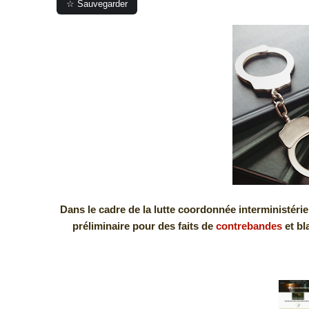
☆ Sauvegarder
Dans le cadre de la lutte coordonnée interministériel
préliminaire pour des faits de
contrebandes
et bl