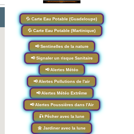
💦 Carte Eau Potable (Guadeloupe)
💦 Carte Eau Potable (Martinique)
📢 Sentinelles de la nature
📢 Signaler un risque Sanitaire
📢 Alertes Météo
📢 Alertes Pollutions de l'air
📢 Alertes Météo Extrême
📢 Alertes Poussières dans l'Air
🎣 Pêcher avec la lune
🌼 Jardiner avec la lune