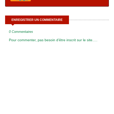
ENREGISTRER UN COMMENTAIRE
0 Commentaires
Pour commenter, pas besoin d’être inscrit sur le site.....