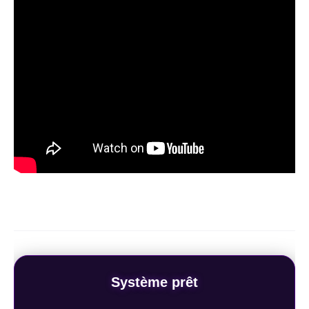
Système prêt