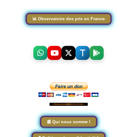
📊 Observatoire des prix en France
📰 Qui nous somme !