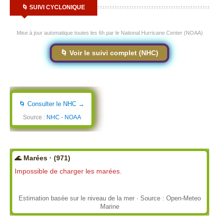
🌀 SUIVI CYCLONIQUE
Mise à jour automatique toutes les 6h par le National Hurricane Center (NOAA)
🌀 Voir le suivi complet (NHC)
🌀 Consulter le NHC →
Source :
NHC - NOAA
🌊 Marées · (971)
Impossible de charger les marées.
Estimation basée sur le niveau de la mer · Source : Open-Meteo
Marine