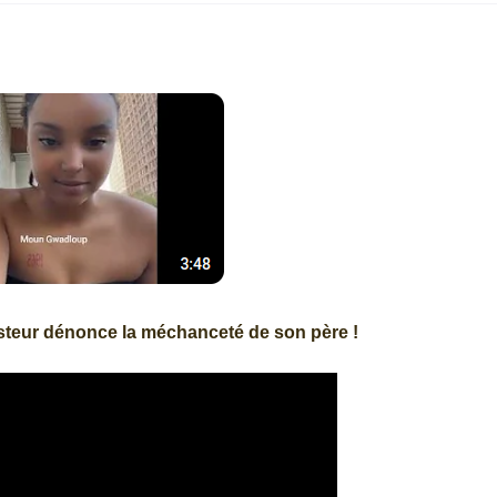
pasteur dénonce la méchanceté de son père !