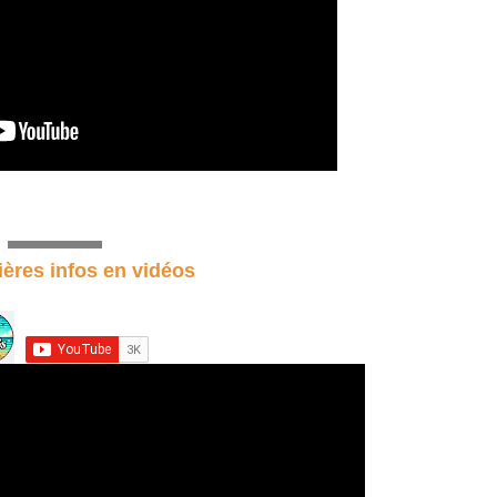
ières infos en vidéos