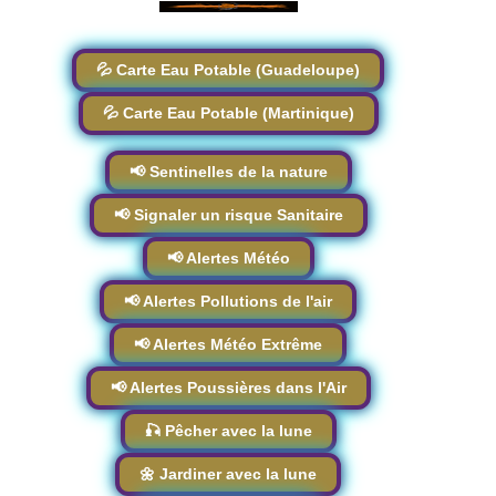
💦 Carte Eau Potable (Guadeloupe)
💦 Carte Eau Potable (Martinique)
📢 Sentinelles de la nature
📢 Signaler un risque Sanitaire
📢 Alertes Météo
📢 Alertes Pollutions de l'air
📢 Alertes Météo Extrême
📢 Alertes Poussières dans l'Air
🎣 Pêcher avec la lune
🌼 Jardiner avec la lune