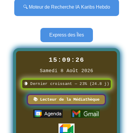
🔍 Moteur de Recherche IA Karibs Hebdo
Express des Îles
15:09:27
Samedi 8 Août 2026
🌘 Dernier croissant — 23% (24.8 j)
📚 Lecteur de la Médiathèque