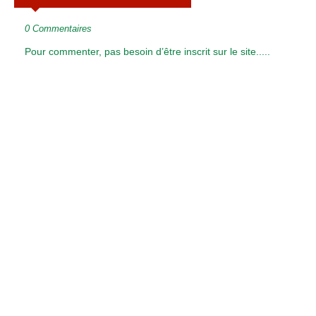
0 Commentaires
Pour commenter, pas besoin d’être inscrit sur le site.....