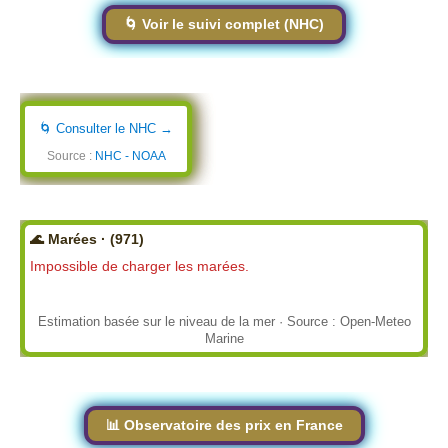
🌀 Voir le suivi complet (NHC)
🌀 Consulter le NHC →
Source :
NHC - NOAA
🌊 Marées · (971)
Impossible de charger les marées.
Estimation basée sur le niveau de la mer · Source : Open-Meteo
Marine
📊 Observatoire des prix en France