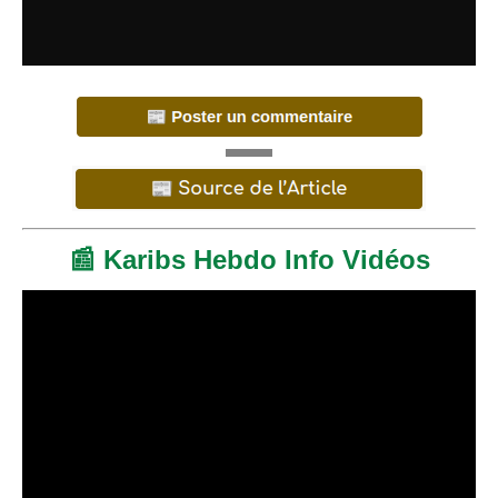
📰 Karibs Hebdo Info Vidéos