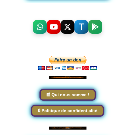
📰 Qui nous somme !
🔒 Politique de confidentialité