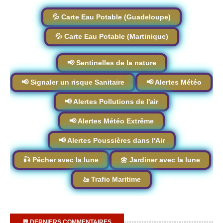
💦 Carte Eau Potable (Guadeloupe)
💦 Carte Eau Potable (Martinique)
📢 Sentinelles de la nature
📢 Signaler un risque Sanitaire
📢 Alertes Météo
📢 Alertes Pollutions de l'air
📢 Alertes Météo Extrême
📢 Alertes Poussières dans l'Air
🎣 Pêcher avec la lune
🌼 Jardiner avec la lune
🚤 Trafic Maritime
💬 DERNIERS COMMENTAIRES