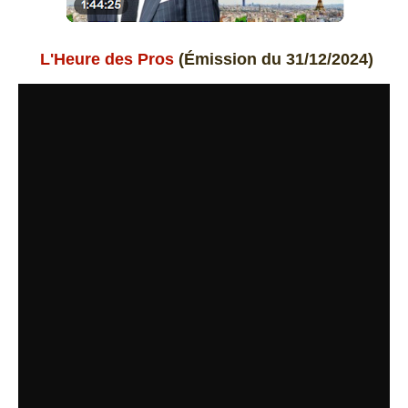
L'Heure des Pros
(Émission du 31/12/2024)