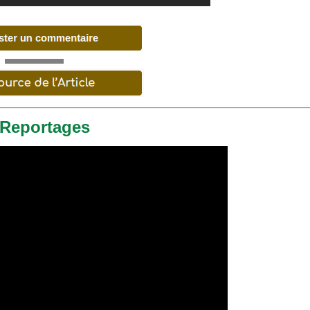
 Reportages