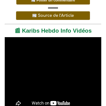
📰 Karibs Hebdo Info Vidéos