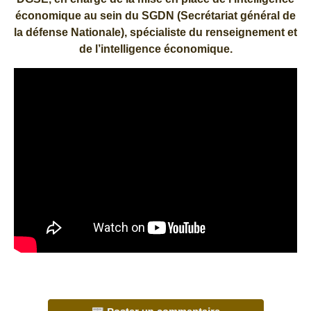
économique au sein du SGDN (Secrétariat général de
la défense Nationale), spécialiste du renseignement et
de l’intelligence économique.