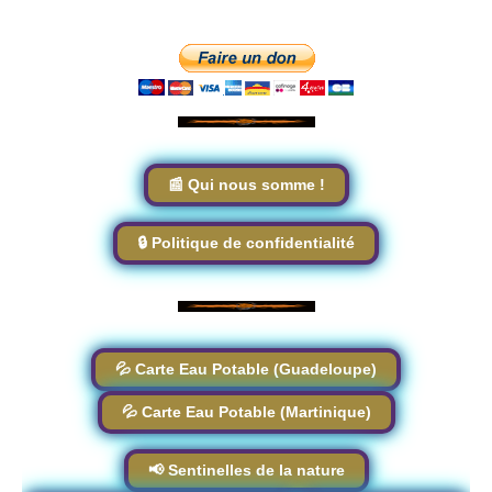
📰 Qui nous somme !
🔒 Politique de confidentialité
💦 Carte Eau Potable (Guadeloupe)
💦 Carte Eau Potable (Martinique)
📢 Sentinelles de la nature