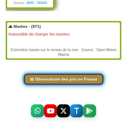
Source :
NHC - NOAA
🌊 Marées · (971)
Impossible de charger les marées.
Estimation basée sur le niveau de la mer · Source : Open-Meteo
Marine
📊 Observatoire des prix en France