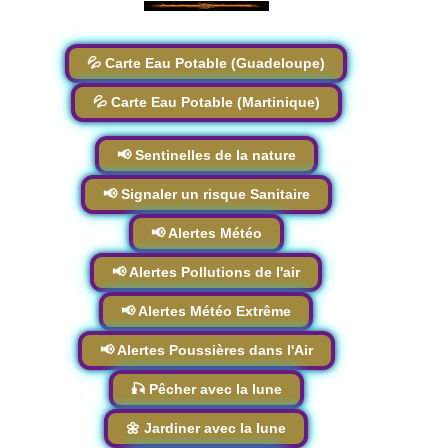
💦 Carte Eau Potable (Guadeloupe)
💦 Carte Eau Potable (Martinique)
📢 Sentinelles de la nature
📢 Signaler un risque Sanitaire
📢 Alertes Météo
📢 Alertes Pollutions de l'air
📢 Alertes Météo Extrême
📢 Alertes Poussières dans l'Air
🎣 Pêcher avec la lune
🌼 Jardiner avec la lune