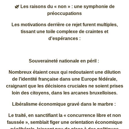
🌿 Les raisons du « non » : une symphonie de
préoccupations
Les motivations derrière ce rejet furent multiples,
tissant une toile complexe de craintes et
d'espérances :
Souveraineté nationale en péril :
Nombreux étaient ceux qui redoutaient une dilution
de l'identité française dans une Europe fédérale,
craignant que les décisions cruciales ne soient prises
loin des citoyens, dans les arcanes bruxelloises.
Libéralisme économique gravé dans le marbre :
Le traité, en sanctifiant la « concurrence libre et non
faussée », semblait figer une orientation économique