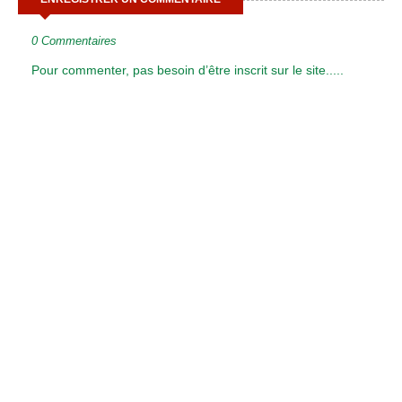
0 Commentaires
Pour commenter, pas besoin d’être inscrit sur le site.....