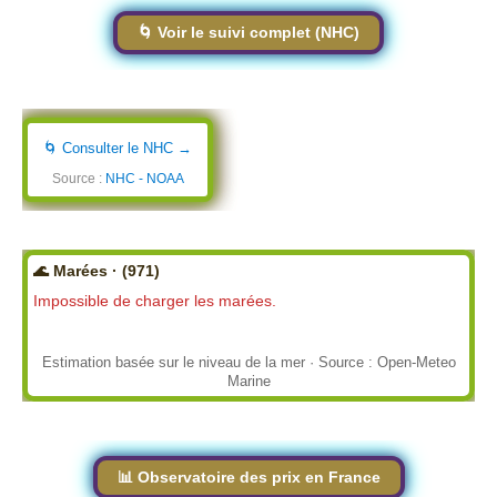
🌀 Voir le suivi complet (NHC)
🌀 Consulter le NHC →
Source :
NHC - NOAA
🌊 Marées · (971)
Impossible de charger les marées.
Estimation basée sur le niveau de la mer · Source : Open-Meteo
Marine
📊 Observatoire des prix en France