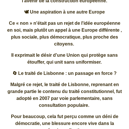
l'avenir de la construction européenne.
🕊️ Une aspiration à une autre Europe
Ce « non » n'était pas un rejet de l'idée européenne
en soi, mais plutôt un appel à une Europe différente ,
plus sociale, plus démocratique, plus proche des
citoyens.
Il exprimait le désir d'une Union qui protège sans
étouffer, qui unit sans uniformiser.
🔄 Le traité de Lisbonne : un passage en force ?
Malgré ce rejet, le traité de Lisbonne, reprenant en
grande partie le contenu du traité constitutionnel, fut
adopté en 2007 par voie parlementaire, sans
consultation populaire.
Pour beaucoup, cela fut perçu comme un déni de
démocratie, une blessure encore vive dans la