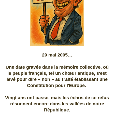
29 mai 2005…
Une date gravée dans la mémoire collective, où
le peuple français, tel un chœur antique, s'est
levé pour dire « non » au traité établissant une
Constitution pour l'Europe.
Vingt ans ont passé, mais les échos de ce refus
résonnent encore dans les vallées de notre
République.