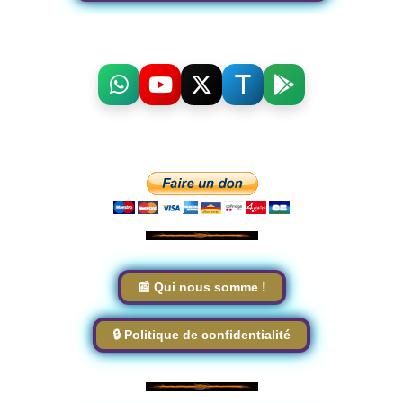
📰 Qui nous somme !
🔒 Politique de confidentialité