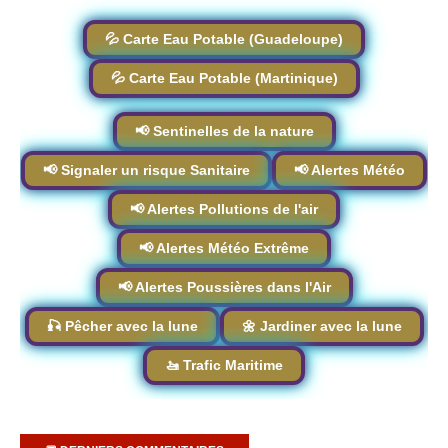
💦 Carte Eau Potable (Guadeloupe)
💦 Carte Eau Potable (Martinique)
📢 Sentinelles de la nature
📢 Signaler un risque Sanitaire
📢 Alertes Météo
📢 Alertes Pollutions de l'air
📢 Alertes Météo Extrême
📢 Alertes Poussières dans l'Air
🎣 Pêcher avec la lune
🌼 Jardiner avec la lune
🚤 Trafic Maritime