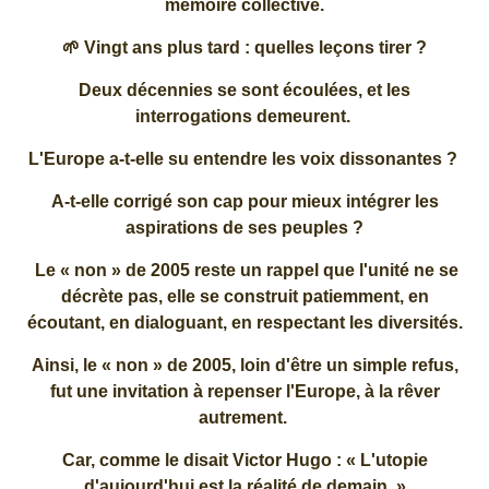
mémoire collective.
🌱 Vingt ans plus tard : quelles leçons tirer ?
Deux décennies se sont écoulées, et les
interrogations demeurent.
L'Europe a-t-elle su entendre les voix dissonantes ?
A-t-elle corrigé son cap pour mieux intégrer les
aspirations de ses peuples ?
Le « non » de 2005 reste un rappel que l'unité ne se
décrète pas, elle se construit patiemment, en
écoutant, en dialoguant, en respectant les diversités.
Ainsi, le « non » de 2005, loin d'être un simple refus,
fut une invitation à repenser l'Europe, à la rêver
autrement.
Car, comme le disait Victor Hugo : « L'utopie
d'aujourd'hui est la réalité de demain. »