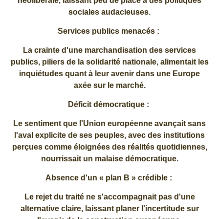
néolibérale, laissant peu de place à des politiques
sociales audacieuses.
Services publics menacés :
La crainte d'une marchandisation des services
publics, piliers de la solidarité nationale, alimentait les
inquiétudes quant à leur avenir dans une Europe
axée sur le marché.
Déficit démocratique :
Le sentiment que l'Union européenne avançait sans
l'aval explicite de ses peuples, avec des institutions
perçues comme éloignées des réalités quotidiennes,
nourrissait un malaise démocratique.
Absence d'un « plan B » crédible :
Le rejet du traité ne s'accompagnait pas d'une
alternative claire, laissant planer l'incertitude sur