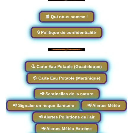
📰 Qui nous somme !
🔒 Politique de confidentialité
💦 Carte Eau Potable (Guadeloupe)
💦 Carte Eau Potable (Martinique)
📢 Sentinelles de la nature
📢 Signaler un risque Sanitaire
📢 Alertes Météo
📢 Alertes Pollutions de l'air
📢 Alertes Météo Extrême