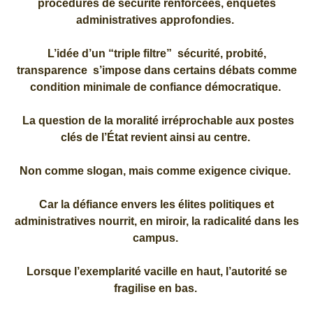
procédures de sécurité renforcées, enquêtes
administratives approfondies.
L’idée d’un “triple filtre” sécurité, probité,
transparence s’impose dans certains débats comme
condition minimale de confiance démocratique.
La question de la moralité irréprochable aux postes
clés de l’État revient ainsi au centre.
Non comme slogan, mais comme exigence civique.
Car la défiance envers les élites politiques et
administratives nourrit, en miroir, la radicalité dans les
campus.
Lorsque l’exemplarité vacille en haut, l’autorité se
fragilise en bas.