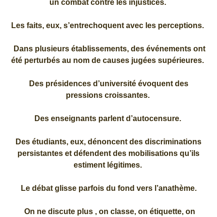
un combat contre les injustices.
Les faits, eux, s’entrechoquent avec les perceptions.
Dans plusieurs établissements, des événements ont
été perturbés au nom de causes jugées supérieures.
Des présidences d’université évoquent des
pressions croissantes.
Des enseignants parlent d’autocensure.
Des étudiants, eux, dénoncent des discriminations
persistantes et défendent des mobilisations qu’ils
estiment légitimes.
Le débat glisse parfois du fond vers l’anathème.
On ne discute plus , on classe, on étiquette, on