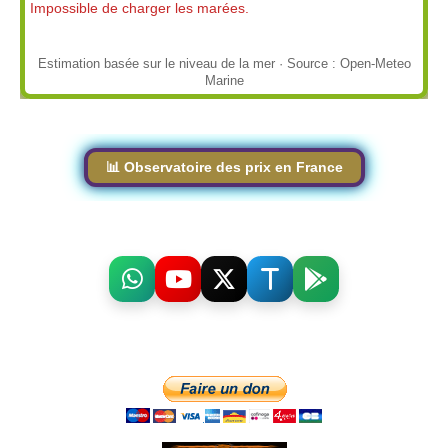
Impossible de charger les marées.
Estimation basée sur le niveau de la mer · Source : Open-Meteo
Marine
📊 Observatoire des prix en France