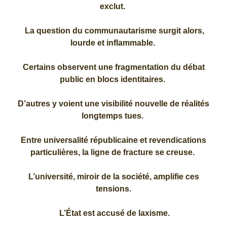
exclut.
La question du communautarisme surgit alors,
lourde et inflammable.
Certains observent une fragmentation du débat
public en blocs identitaires.
D’autres y voient une visibilité nouvelle de réalités
longtemps tues.
Entre universalité républicaine et revendications
particulières, la ligne de fracture se creuse.
L’université, miroir de la société, amplifie ces
tensions.
L’État est accusé de laxisme.