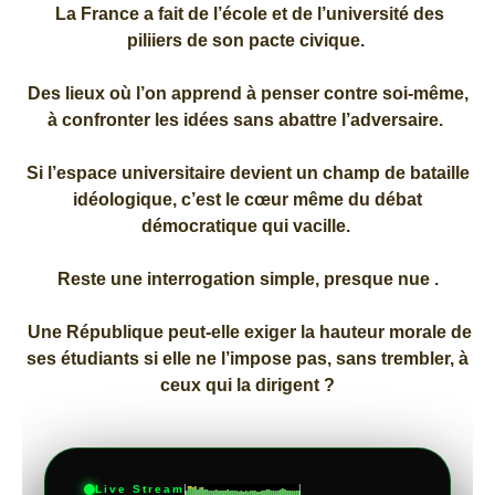
La France a fait de l’école et de l’université des
piliiers de son pacte civique.
Des lieux où l’on apprend à penser contre soi-même,
à confronter les idées sans abattre l’adversaire.
Si l’espace universitaire devient un champ de bataille
idéologique, c’est le cœur même du débat
démocratique qui vacille.
Reste une interrogation simple, presque nue .
Une République peut-elle exiger la hauteur morale de
ses étudiants si elle ne l’impose pas, sans trembler, à
ceux qui la dirigent ?
Live Stream