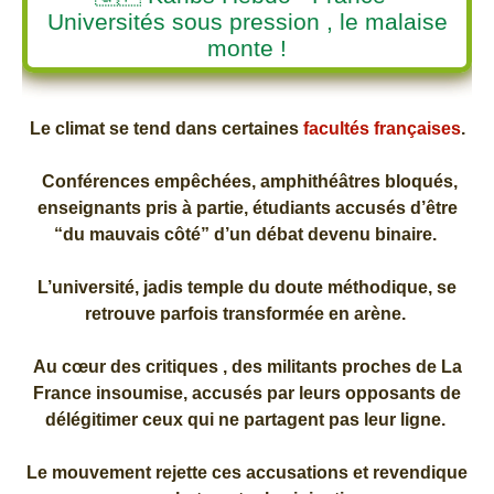
Universités sous pression , le malaise
monte !
Le climat se tend dans certaines
facultés françaises
.
Conférences empêchées, amphithéâtres bloqués,
enseignants pris à partie, étudiants accusés d’être
“du mauvais côté” d’un débat devenu binaire.
L’université, jadis temple du doute méthodique, se
retrouve parfois transformée en arène.
Au cœur des critiques , des militants proches de La
France insoumise, accusés par leurs opposants de
délégitimer ceux qui ne partagent pas leur ligne.
Le mouvement rejette ces accusations et revendique