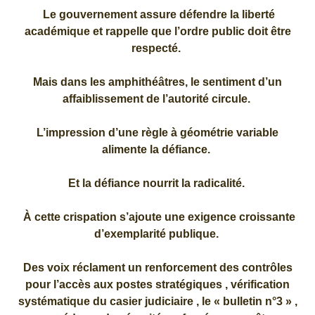
Le gouvernement assure défendre la liberté
académique et rappelle que l’ordre public doit être
respecté.
Mais dans les amphithéâtres, le sentiment d’un
affaiblissement de l’autorité circule.
L’impression d’une règle à géométrie variable
alimente la défiance.
Et la défiance nourrit la radicalité.
À cette crispation s’ajoute une exigence croissante
d’exemplarité publique.
Des voix réclament un renforcement des contrôles
pour l’accès aux postes stratégiques , vérification
systématique du casier judiciaire , le « bulletin n°3 » ,