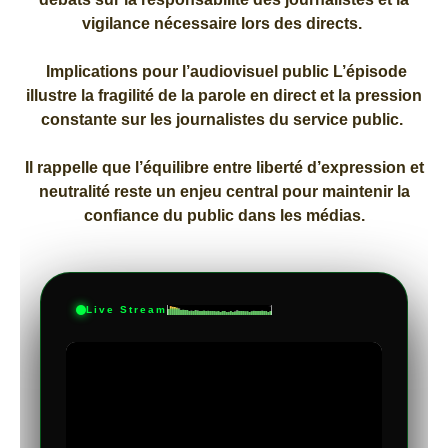
vigilance nécessaire lors des directs.
Implications pour l’audiovisuel public L’épisode
illustre la fragilité de la parole en direct et la pression
constante sur les journalistes du service public.
Il rappelle que l’équilibre entre liberté d’expression et
neutralité reste un enjeu central pour maintenir la
confiance du public dans les médias.
Live Stream