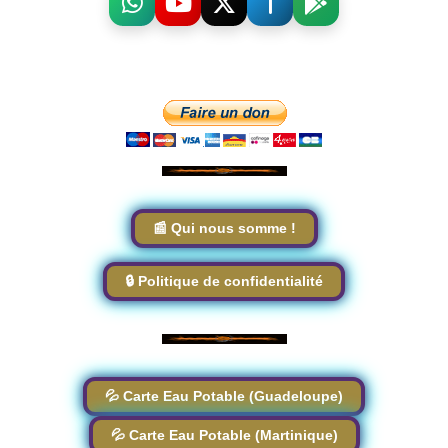
📰 Qui nous somme !
🔒 Politique de confidentialité
💦 Carte Eau Potable (Guadeloupe)
💦 Carte Eau Potable (Martinique)