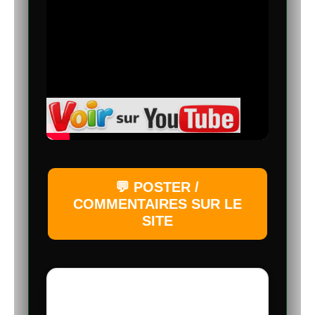
💬 POSTER /
COMMENTAIRES SUR LE
SITE