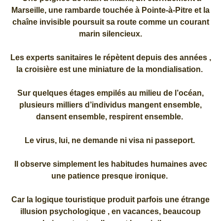
Marseille, une rambarde touchée à Pointe-à-Pitre et la
chaîne invisible poursuit sa route comme un courant
marin silencieux.
Les experts sanitaires le répètent depuis des années ,
la croisière est une miniature de la mondialisation.
Sur quelques étages empilés au milieu de l’océan,
plusieurs milliers d’individus mangent ensemble,
dansent ensemble, respirent ensemble.
Le virus, lui, ne demande ni visa ni passeport.
Il observe simplement les habitudes humaines avec
une patience presque ironique.
Car la logique touristique produit parfois une étrange
illusion psychologique , en vacances, beaucoup