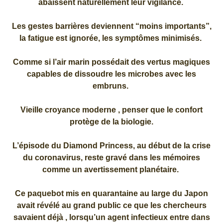
abaissent naturellement leur vigilance.
Les gestes barrières deviennent “moins importants”,
la fatigue est ignorée, les symptômes minimisés.
Comme si l’air marin possédait des vertus magiques
capables de dissoudre les microbes avec les
embruns.
Vieille croyance moderne , penser que le confort
protège de la biologie.
L’épisode du Diamond Princess, au début de la crise
du coronavirus, reste gravé dans les mémoires
comme un avertissement planétaire.
Ce paquebot mis en quarantaine au large du Japon
avait révélé au grand public ce que les chercheurs
savaient déjà , lorsqu’un agent infectieux entre dans