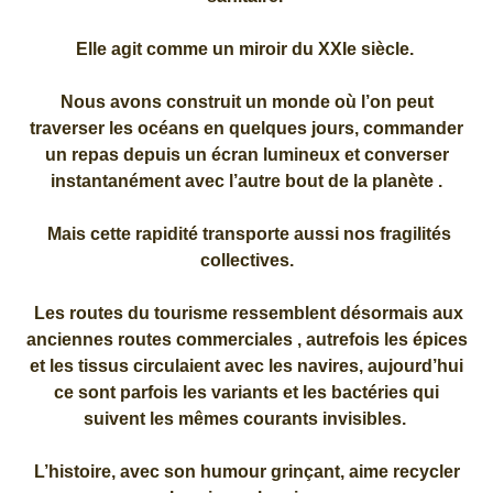
Elle agit comme un miroir du XXIe siècle.
Nous avons construit un monde où l’on peut
traverser les océans en quelques jours, commander
un repas depuis un écran lumineux et converser
instantanément avec l’autre bout de la planète .
Mais cette rapidité transporte aussi nos fragilités
collectives.
Les routes du tourisme ressemblent désormais aux
anciennes routes commerciales , autrefois les épices
et les tissus circulaient avec les navires, aujourd’hui
ce sont parfois les variants et les bactéries qui
suivent les mêmes courants invisibles.
L’histoire, avec son humour grinçant, aime recycler