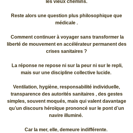
les vieux chemins.
Reste alors une question plus philosophique que
médicale .
Comment continuer à voyager sans transformer la
liberté de mouvement en accélérateur permanent des
crises sanitaires ?
La réponse ne repose ni sur la peur ni sur le repli,
mais sur une discipline collective lucide.
Ventilation, hygiène, responsabilité individuelle,
transparence des autorités sanitaires , des gestes
simples, souvent moqués, mais qui valent davantage
qu’un discours héroïque prononcé sur le pont d’un
navire illuminé.
Car la mer, elle, demeure indifférente.