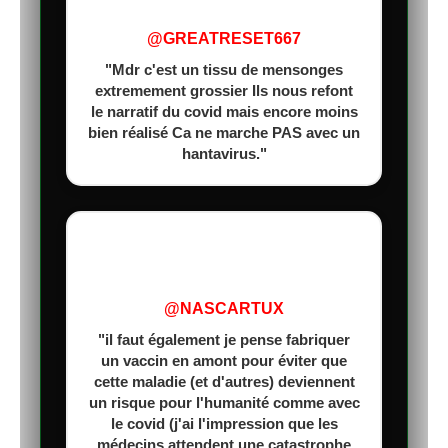
@GREATRESET667
"Mdr c'est un tissu de mensonges
extremement grossier Ils nous refont
le narratif du covid mais encore moins
bien réalisé Ca ne marche PAS avec un
hantavirus."
@NASCARTUX
"il faut également je pense fabriquer
un vaccin en amont pour éviter que
cette maladie (et d'autres) deviennent
un risque pour l'humanité comme avec
le covid (j'ai l'impression que les
médecins attendent une catastrophe