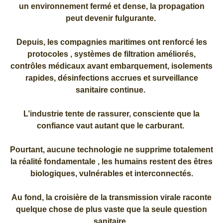
un environnement fermé et dense, la propagation
peut devenir fulgurante.
Depuis, les compagnies maritimes ont renforcé les
protocoles , systèmes de filtration améliorés,
contrôles médicaux avant embarquement, isolements
rapides, désinfections accrues et surveillance
sanitaire continue.
L’industrie tente de rassurer, consciente que la
confiance vaut autant que le carburant.
Pourtant, aucune technologie ne supprime totalement
la réalité fondamentale , les humains restent des êtres
biologiques, vulnérables et interconnectés.
Au fond, la croisière de la transmission virale raconte
quelque chose de plus vaste que la seule question
sanitaire.