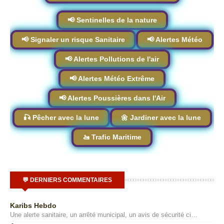
📢 Sentinelles de la nature
📢 Signaler un risque Sanitaire
📢 Alertes Météo
📢 Alertes Pollutions de l'air
📢 Alertes Météo Extrême
📢 Alertes Poussières dans l'Air
🎣 Pêcher avec la lune
🌼 Jardiner avec la lune
🚤 Trafic Maritime
💬 DERNIERS COMMENTAIRES
Karibs Hebdo
Une alerte sanitaire, un arrêté municipal, un avis de sécurité ci…