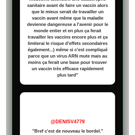
sanitaire avant de faire un vaccin alors
que le mieux serait de travailler un
vaccin avant même que la maladie
devienne dangereuse a l'avenir pour le
monde entier et en plus ça ferait
travailler les vaccins encore plus et ça
limiterai le risque d'effets secondaires
également...) même si c'est compliqué
parce que un virus ARN mute mais au
moins ça ferait une base pour trouver
un vaccin très efficace rapidement
plus tard"
@DENISV4779
"Bref c'est de nouveau le bordel."