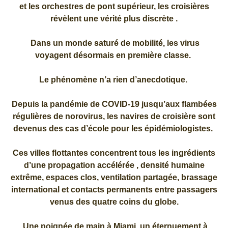
et les orchestres de pont supérieur, les croisières
révèlent une vérité plus discrète .
Dans un monde saturé de mobilité, les virus
voyagent désormais en première classe.
Le phénomène n’a rien d’anecdotique.
Depuis la pandémie de COVID-19 jusqu’aux flambées
régulières de norovirus, les navires de croisière sont
devenus des cas d’école pour les épidémiologistes.
Ces villes flottantes concentrent tous les ingrédients
d’une propagation accélérée , densité humaine
extrême, espaces clos, ventilation partagée, brassage
international et contacts permanents entre passagers
venus des quatre coins du globe.
Une poignée de main à Miami, un éternuement à