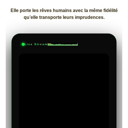
Elle porte les rêves humains avec la même fidélité
qu’elle transporte leurs imprudences.
Live Stream