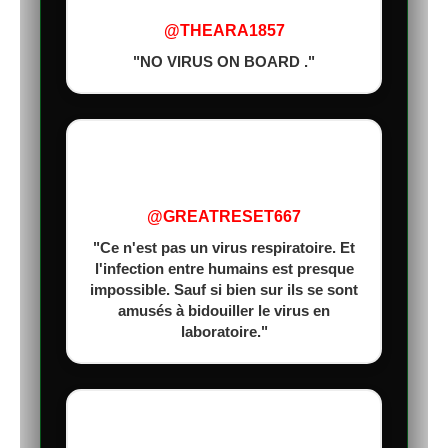
@THEARA1857
"NO VIRUS ON BOARD ."
@GREATRESET667
"Ce n'est pas un virus respiratoire. Et
l'infection entre humains est presque
impossible. Sauf si bien sur ils se sont
amusés à bidouiller le virus en
laboratoire."