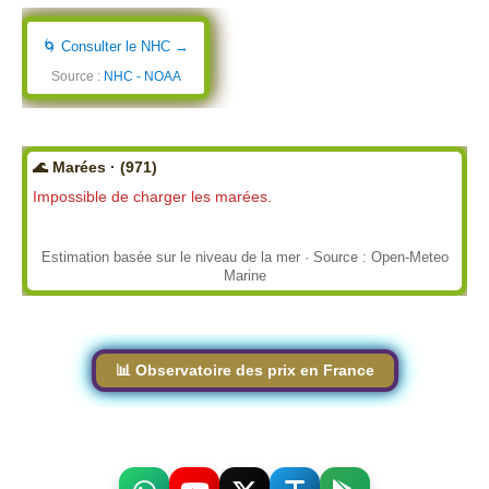
🌀 Consulter le NHC →
Source :
NHC - NOAA
🌊 Marées · (971)
Impossible de charger les marées.
Estimation basée sur le niveau de la mer · Source : Open-Meteo
Marine
📊 Observatoire des prix en France