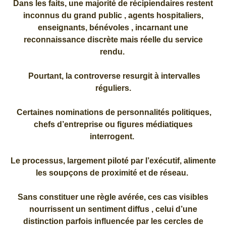
Dans les faits, une majorité de récipiendaires restent
inconnus du grand public , agents hospitaliers,
enseignants, bénévoles , incarnant une
reconnaissance discrète mais réelle du service
rendu.
Pourtant, la controverse resurgit à intervalles
réguliers.
Certaines nominations de personnalités politiques,
chefs d’entreprise ou figures médiatiques
interrogent.
Le processus, largement piloté par l’exécutif, alimente
les soupçons de proximité et de réseau.
Sans constituer une règle avérée, ces cas visibles
nourrissent un sentiment diffus , celui d’une
distinction parfois influencée par les cercles de