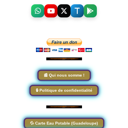
📰 Qui nous somme !
🔒 Politique de confidentialité
💦 Carte Eau Potable (Guadeloupe)