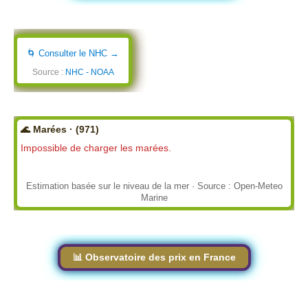
🌀 Consulter le NHC →
Source :
NHC - NOAA
🌊 Marées · (971)
Impossible de charger les marées.
Estimation basée sur le niveau de la mer · Source : Open-Meteo
Marine
📊 Observatoire des prix en France