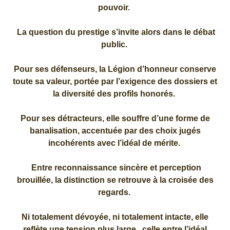
pouvoir.
La question du prestige s’invite alors dans le débat
public.
Pour ses défenseurs, la Légion d’honneur conserve
toute sa valeur, portée par l’exigence des dossiers et
la diversité des profils honorés.
Pour ses détracteurs, elle souffre d’une forme de
banalisation, accentuée par des choix jugés
incohérents avec l’idéal de mérite.
Entre reconnaissance sincère et perception
brouillée, la distinction se retrouve à la croisée des
regards.
Ni totalement dévoyée, ni totalement intacte, elle
reflète une tension plus large , celle entre l’idéal