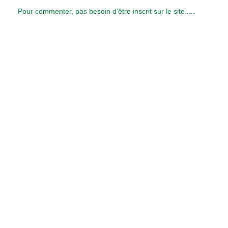
Pour commenter, pas besoin d’être inscrit sur le site.....