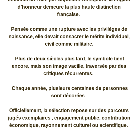
d’honneur demeure la plus haute distinction
française.
Pensée comme une rupture avec les privilèges de
naissance, elle devait consacrer le mérite individuel,
civil comme militaire.
Plus de deux siècles plus tard, le symbole tient
encore, mais son image vacille, traversée par des
critiques récurrentes.
Chaque année, plusieurs centaines de personnes
sont décorées.
Officiellement, la sélection repose sur des parcours
jugés exemplaires , engagement public, contribution
économique, rayonnement culturel ou scientifique.