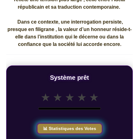
républicain et sa traduction contemporaine.
Dans ce contexte, une interrogation persiste,
presque en filigrane , la valeur d’un honneur réside-t-
elle dans l’institution qui le décerne ou dans la
confiance que la société lui accorde encore.
Système prêt
★
★
★
★
★
📊 Statistiques des Votes