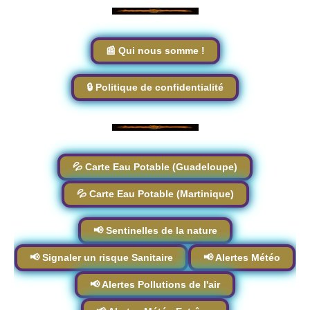
📰 Qui nous somme !
🔒 Politique de confidentialité
💦 Carte Eau Potable (Guadeloupe)
💦 Carte Eau Potable (Martinique)
📢 Sentinelles de la nature
📢 Signaler un risque Sanitaire
📢 Alertes Météo
📢 Alertes Pollutions de l'air