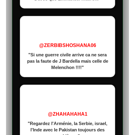
@ZERBIBSHOSHANA06
"Si une guerre civile arrive ca ne sera
pas la faute de J Bardella mais celle de
Melenchon !!!!"
@ZHAHAHAHA1
"Regardez l'Arménie, la Serbie, israel,
l'Inde avec le Pakistan toujours des