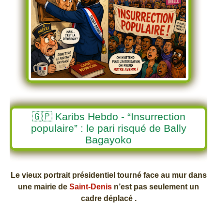
🇬🇵 Karibs Hebdo - “Insurrection
populaire” : le pari risqué de Bally
Bagayoko
Le vieux portrait présidentiel tourné face au mur dans
une mairie de
Saint-Denis
n’est pas seulement un
cadre déplacé .