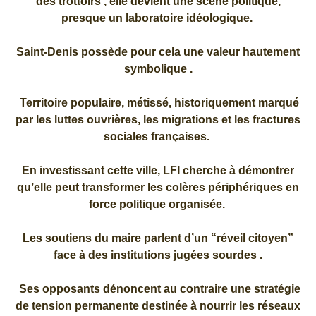
des trottoirs , elle devient une scène politique,
presque un laboratoire idéologique.
Saint-Denis possède pour cela une valeur hautement
symbolique .
Territoire populaire, métissé, historiquement marqué
par les luttes ouvrières, les migrations et les fractures
sociales françaises.
En investissant cette ville, LFI cherche à démontrer
qu’elle peut transformer les colères périphériques en
force politique organisée.
Les soutiens du maire parlent d’un “réveil citoyen”
face à des institutions jugées sourdes .
Ses opposants dénoncent au contraire une stratégie
de tension permanente destinée à nourrir les réseaux