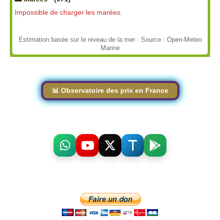
Impossible de charger les marées.
Estimation basée sur le niveau de la mer · Source : Open-Meteo
Marine
📊 Observatoire des prix en France