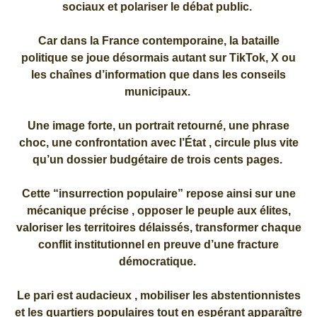
sociaux et polariser le débat public.
Car dans la France contemporaine, la bataille
politique se joue désormais autant sur TikTok, X ou
les chaînes d’information que dans les conseils
municipaux.
Une image forte, un portrait retourné, une phrase
choc, une confrontation avec l’État , circule plus vite
qu’un dossier budgétaire de trois cents pages.
Cette “insurrection populaire” repose ainsi sur une
mécanique précise , opposer le peuple aux élites,
valoriser les territoires délaissés, transformer chaque
conflit institutionnel en preuve d’une fracture
démocratique.
Le pari est audacieux , mobiliser les abstentionnistes
et les quartiers populaires tout en espérant apparaître