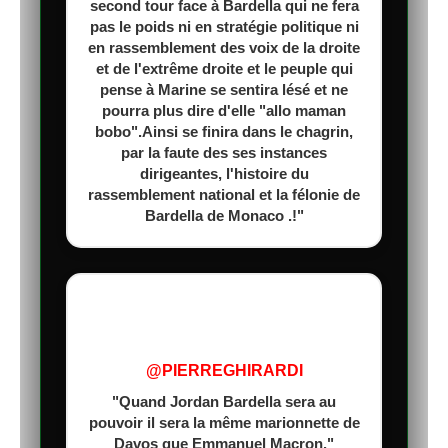
second tour face à Bardella qui ne fera
pas le poids ni en stratégie politique ni
en rassemblement des voix de la droite
et de l'extrême droite et le peuple qui
pense à Marine se sentira lésé et ne
pourra plus dire d'elle "allo maman
bobo".Ainsi se finira dans le chagrin,
par la faute des ses instances
dirigeantes, l'histoire du
rassemblement national et la félonie de
Bardella de Monaco .!"
@PIERREGHIRARDI
"Quand Jordan Bardella sera au
pouvoir il sera la même marionnette de
Davos que Emmanuel Macron."