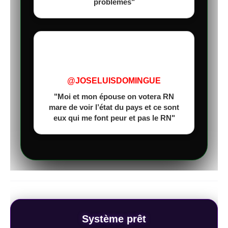
problèmes"
@JOSELUISDOMINGUE
"Moi et mon épouse on votera RN
mare de voir l’état du pays et ce sont
eux qui me font peur et pas le RN"
Système prêt