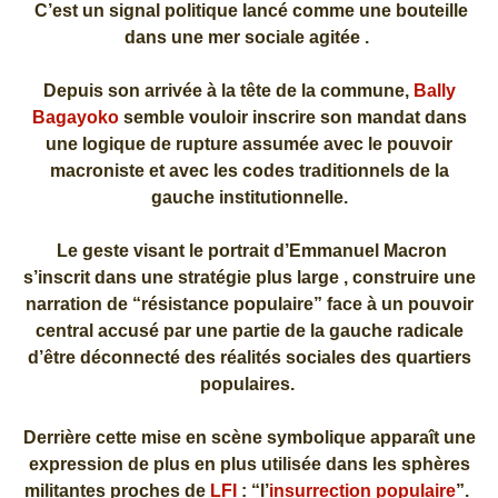
C’est un signal politique lancé comme une bouteille
dans une mer sociale agitée .
Depuis son arrivée à la tête de la commune,
Bally
Bagayoko
semble vouloir inscrire son mandat dans
une logique de rupture assumée avec le pouvoir
macroniste et avec les codes traditionnels de la
gauche institutionnelle.
Le geste visant le portrait d’Emmanuel Macron
s’inscrit dans une stratégie plus large , construire une
narration de “résistance populaire” face à un pouvoir
central accusé par une partie de la gauche radicale
d’être déconnecté des réalités sociales des quartiers
populaires.
Derrière cette mise en scène symbolique apparaît une
expression de plus en plus utilisée dans les sphères
militantes proches de
LFI
: “l’
insurrection populaire
”.