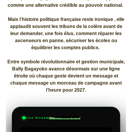
comme une alternative crédible au pouvoir national.
Mais l’histoire politique française reste ironique , elle
applaudit souvent les tribuns de la colère avant de
leur demander, une fois élus, comment réparer les
ascenseurs en panne, sécuriser les écoles ou
équilibrer les comptes publics.
Entre symbole révolutionnaire et gestion municipale,
Bally Bagayoko avance désormais sur une ligne
étroite où chaque geste devient un message et
chaque message un morceau de campagne avant
l’heure pour 2027.
Live Stream