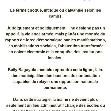
Le terme choque, intrigue ou galvanise selon les
camps.
Juridiquement et politiquement, il ne désigne pas un
appel à la violence armée, mais plutôt une montée du
rapport de force démocratique par les manifestations,
les mobilisations sociales, l’abstention transformée
en colère électorale et la conquête des institutions
locales.
Bally Bagayoko semble reprendre cette ligne , faire
des municipalités des bastions de contestation
capables de relayer une opposition nationale
permanente.
Dans cette stratégie, la mairie ne devient plus
seulement un lieu administratif chargé des écoles ou