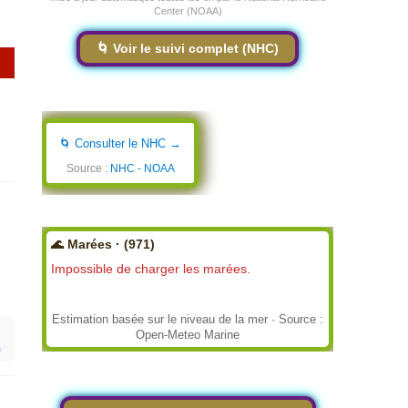
Center (NOAA)
🌀 Voir le suivi complet (NHC)
🌀 Consulter le NHC →
Source :
NHC - NOAA
🌊 Marées · (971)
Impossible de charger les marées.
Estimation basée sur le niveau de la mer · Source :
Open-Meteo Marine