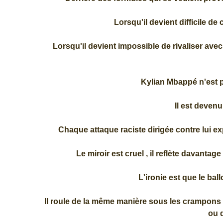
Lorsqu'il devient difficile de
Lorsqu'il devient impossible de rivaliser avec l
Kylian Mbappé n'est p
Il est devenu
Chaque attaque raciste dirigée contre lui e
Le miroir est cruel , il reflète davantage
L'ironie est que le bal
Il roule de la même manière sous les crampons d
ou 