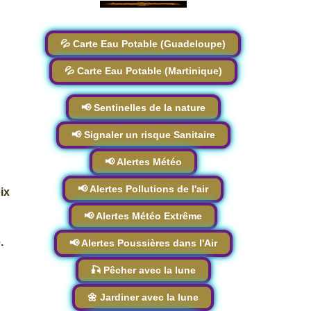
💦 Carte Eau Potable (Guadeloupe)
💦 Carte Eau Potable (Martinique)
📢 Sentinelles de la nature
📢 Signaler un risque Sanitaire
📢 Alertes Météo
📢 Alertes Pollutions de l'air
ix
📢 Alertes Météo Extrême
.
📢 Alertes Poussières dans l'Air
🎣 Pêcher avec la lune
🌼 Jardiner avec la lune