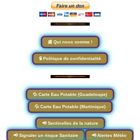
📰 Qui nous somme !
🔒 Politique de confidentialité
💦 Carte Eau Potable (Guadeloupe)
💦 Carte Eau Potable (Martinique)
📢 Sentinelles de la nature
📢 Signaler un risque Sanitaire
📢 Alertes Météo