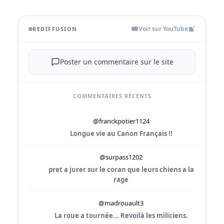
Voir sur YouTube
REDIFFUSION
Poster un commentaire sur le site
COMMENTAIRES RÉCENTS
@franckpotier1124
Longue vie au Canon Français !!
@surpass1202
pret a jurer sur le coran que leurs chiens a la
rage
@madrouault3
La roue a tournée... Revoilà les miliciens.