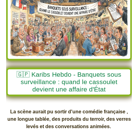
🇬🇵 Karibs Hebdo - Banquets sous
surveillance : quand le cassoulet
devient une affaire d'État
La scène aurait pu sortir d'une comédie française ,
une longue tablée, des produits du terroir, des verres
levés et des conversations animées.