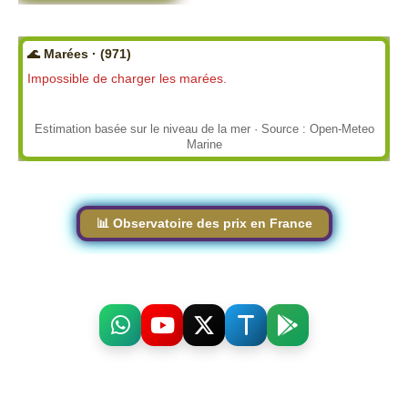
🌊 Marées · (971)
Impossible de charger les marées.
Estimation basée sur le niveau de la mer · Source : Open-Meteo
Marine
📊 Observatoire des prix en France