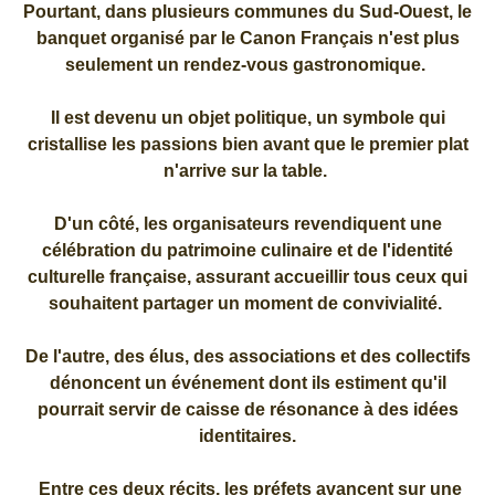
Pourtant, dans plusieurs communes du Sud-Ouest, le
banquet organisé par le Canon Français n'est plus
seulement un rendez-vous gastronomique.
Il est devenu un objet politique, un symbole qui
cristallise les passions bien avant que le premier plat
n'arrive sur la table.
D'un côté, les organisateurs revendiquent une
célébration du patrimoine culinaire et de l'identité
culturelle française, assurant accueillir tous ceux qui
souhaitent partager un moment de convivialité.
De l'autre, des élus, des associations et des collectifs
dénoncent un événement dont ils estiment qu'il
pourrait servir de caisse de résonance à des idées
identitaires.
Entre ces deux récits, les préfets avancent sur une