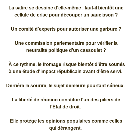
La satire se dessine d'elle-même , faut-il bientôt une
cellule de crise pour découper un saucisson ?
Un comité d'experts pour autoriser une garbure ?
Une commission parlementaire pour vérifier la
neutralité politique d'un cassoulet ?
À ce rythme, le fromage risque bientôt d'être soumis
à une étude d'impact républicain avant d'être servi.
Derrière le sourire, le sujet demeure pourtant sérieux.
La liberté de réunion constitue l'un des piliers de
l'État de droit.
Elle protège les opinions populaires comme celles
qui dérangent.