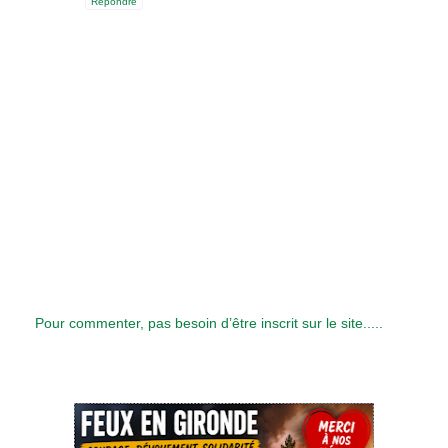
Répondre
Pour commenter, pas besoin d’être inscrit sur le site.....