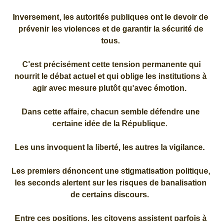
Inversement, les autorités publiques ont le devoir de
prévenir les violences et de garantir la sécurité de
tous.
C'est précisément cette tension permanente qui
nourrit le débat actuel et qui oblige les institutions à
agir avec mesure plutôt qu'avec émotion.
Dans cette affaire, chacun semble défendre une
certaine idée de la République.
Les uns invoquent la liberté, les autres la vigilance.
Les premiers dénoncent une stigmatisation politique,
les seconds alertent sur les risques de banalisation
de certains discours.
Entre ces positions, les citoyens assistent parfois à