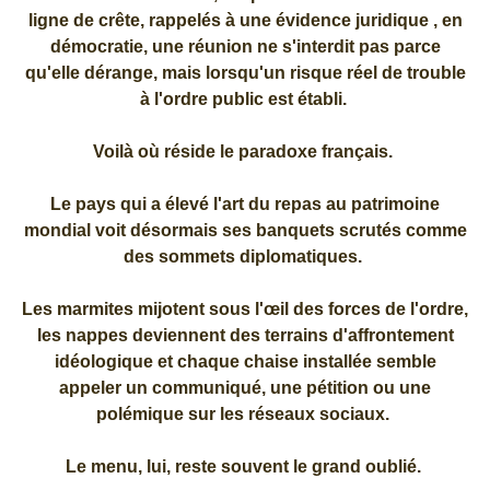
ligne de crête, rappelés à une évidence juridique , en
démocratie, une réunion ne s'interdit pas parce
qu'elle dérange, mais lorsqu'un risque réel de trouble
à l'ordre public est établi.
Voilà où réside le paradoxe français.
Le pays qui a élevé l'art du repas au patrimoine
mondial voit désormais ses banquets scrutés comme
des sommets diplomatiques.
Les marmites mijotent sous l'œil des forces de l'ordre,
les nappes deviennent des terrains d'affrontement
idéologique et chaque chaise installée semble
appeler un communiqué, une pétition ou une
polémique sur les réseaux sociaux.
Le menu, lui, reste souvent le grand oublié.