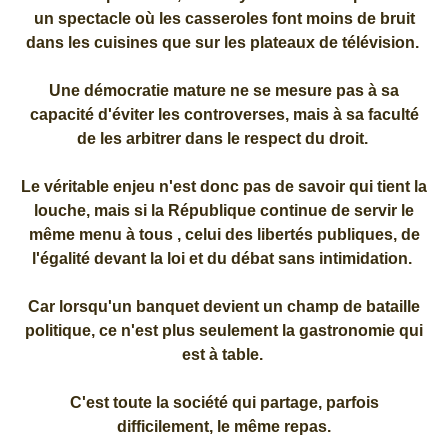
un spectacle où les casseroles font moins de bruit
dans les cuisines que sur les plateaux de télévision.
Une démocratie mature ne se mesure pas à sa
capacité d'éviter les controverses, mais à sa faculté
de les arbitrer dans le respect du droit.
Le véritable enjeu n'est donc pas de savoir qui tient la
louche, mais si la République continue de servir le
même menu à tous , celui des libertés publiques, de
l'égalité devant la loi et du débat sans intimidation.
Car lorsqu'un banquet devient un champ de bataille
politique, ce n'est plus seulement la gastronomie qui
est à table.
C'est toute la société qui partage, parfois
difficilement, le même repas.