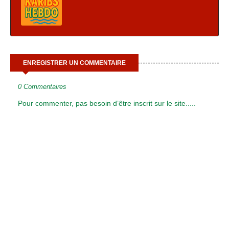
ENREGISTRER UN COMMENTAIRE
0 Commentaires
Pour commenter, pas besoin d’être inscrit sur le site.....