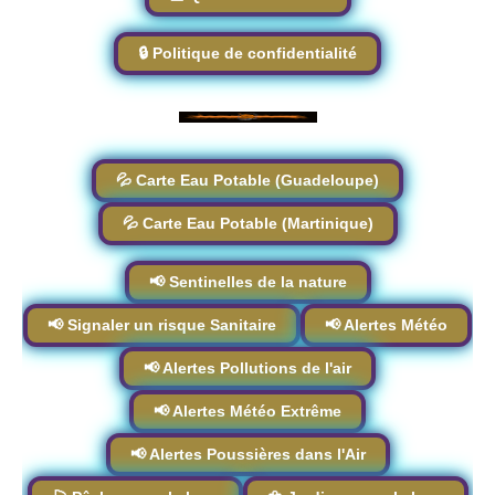
🔒 Politique de confidentialité
💦 Carte Eau Potable (Guadeloupe)
💦 Carte Eau Potable (Martinique)
📢 Sentinelles de la nature
📢 Signaler un risque Sanitaire
📢 Alertes Météo
📢 Alertes Pollutions de l'air
📢 Alertes Météo Extrême
📢 Alertes Poussières dans l'Air