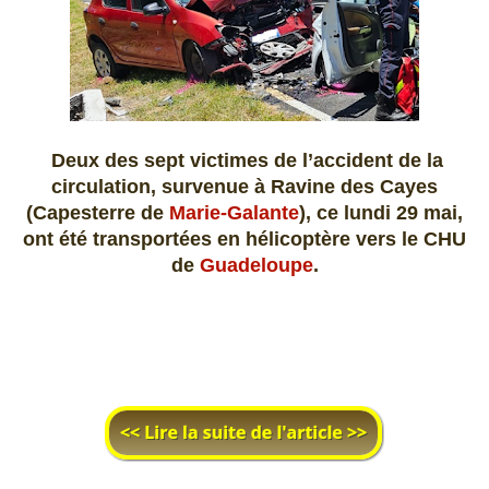
Deux des sept victimes de l’accident de la
circulation, survenue à Ravine des Cayes
(Capesterre de
Marie-Galante
), ce lundi 29 mai,
ont été transportées en hélicoptère vers le CHU
de
Guadeloupe
.