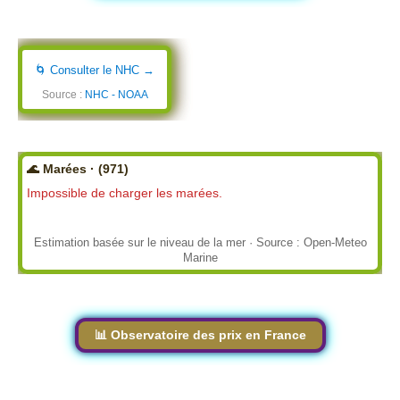
🌀 Consulter le NHC →
Source :
NHC - NOAA
🌊 Marées · (971)
Impossible de charger les marées.
Estimation basée sur le niveau de la mer · Source : Open-Meteo
Marine
📊 Observatoire des prix en France