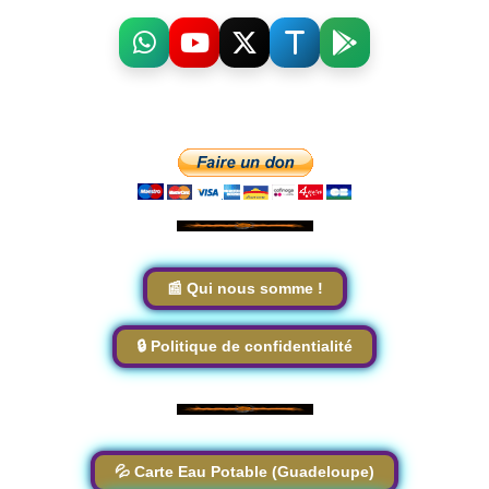
📰 Qui nous somme !
🔒 Politique de confidentialité
💦 Carte Eau Potable (Guadeloupe)