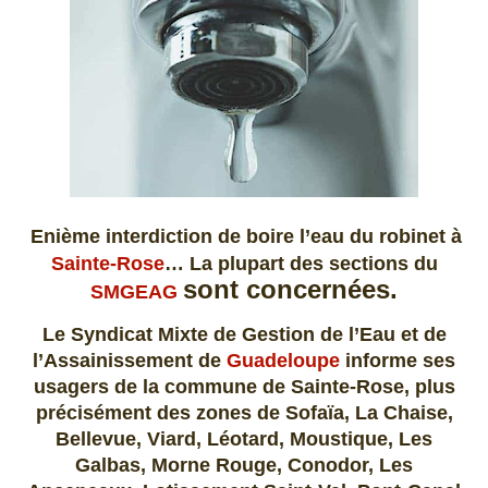
Enième interdiction de boire l’eau du robinet à
Sainte-Rose
… La plupart des sections
du
sont concernées.
SMGEAG
Le Syndicat Mixte de Gestion de l’Eau et de
l’Assainissement de
Guadeloupe
informe ses
usagers de la commune de Sainte-Rose, plus
précisément des zones de Sofaïa, La Chaise,
Bellevue, Viard, Léotard, Moustique, Les
Galbas, Morne Rouge, Conodor, Les