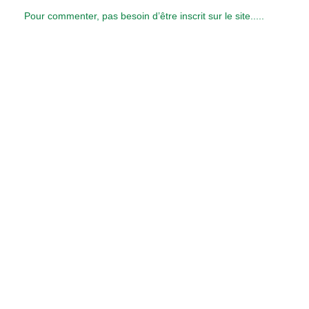
Pour commenter, pas besoin d’être inscrit sur le site.....