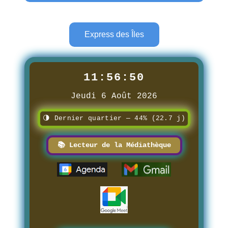
Express des Îles
11:56:51
Jeudi 6 Août 2026
🌗 Dernier quartier — 44% (22.7 j)
📚 Lecteur de la Médiathèque