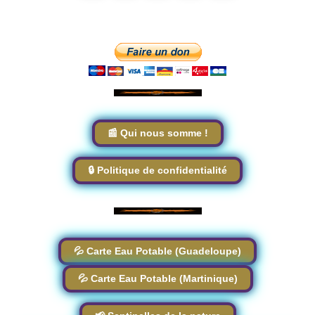
📰 Qui nous somme !
🔒 Politique de confidentialité
💦 Carte Eau Potable (Guadeloupe)
💦 Carte Eau Potable (Martinique)