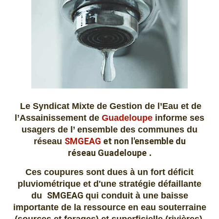
Le Syndicat Mixte de Gestion de l’Eau et de
l’Assainissement de
Guadeloupe
informe ses
usagers de l’ ensemble des communes du
SMGEAG
et non l'ensemble du
réseau
réseau
Guadeloupe
.
Ces coupures sont dues à un fort déficit
pluviométrique et d'une stratégie défaillante
SMGEAG
du
qui conduit à une baisse
importante de la ressource en eau souterraine
(sources et forages) et superficielle (rivières).