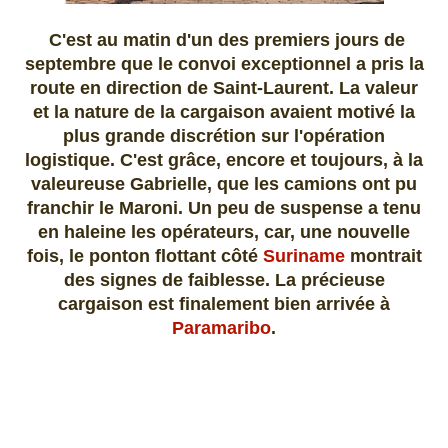
C'est au matin d'un des premiers jours de
septembre que le convoi exceptionnel a pris la
route en direction de Saint-Laurent. La valeur
et la nature de la cargaison avaient motivé la
plus grande discrétion sur l'opération
logistique. C'est grâce, encore et toujours, à la
valeureuse Gabrielle, que les camions ont pu
franchir le Maroni. Un peu de suspense a tenu
en haleine les opérateurs, car, une nouvelle
fois, le ponton flottant côté
Suriname
montrait
des signes de faiblesse. La précieuse
cargaison est finalement bien arrivée à
Paramaribo
.