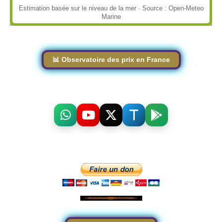
Estimation basée sur le niveau de la mer · Source : Open-Meteo
Marine
📊 Observatoire des prix en France