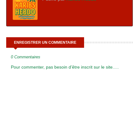
ENREGISTRER UN COMMENTAIRE
0 Commentaires
Pour commenter, pas besoin d’être inscrit sur le site.....