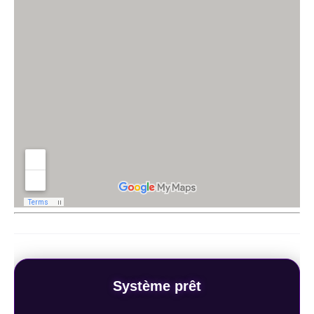
Système prêt