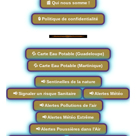
📰 Qui nous somme !
🔒 Politique de confidentialité
💦 Carte Eau Potable (Guadeloupe)
💦 Carte Eau Potable (Martinique)
📢 Sentinelles de la nature
📢 Signaler un risque Sanitaire
📢 Alertes Météo
📢 Alertes Pollutions de l'air
📢 Alertes Météo Extrême
📢 Alertes Poussières dans l'Air