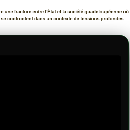
tre une fracture entre l’État et la société guadeloupéenne où 
e se confrontent dans un contexte de tensions profondes.