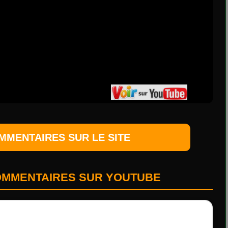
OMMENTAIRES SUR LE SITE
COMMENTAIRES SUR YOUTUBE