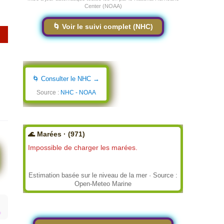
Center (NOAA)
🌀 Voir le suivi complet (NHC)
🌀 Consulter le NHC →
Source :
NHC - NOAA
🌊 Marées · (971)
Impossible de charger les marées.
Estimation basée sur le niveau de la mer · Source :
Open-Meteo Marine