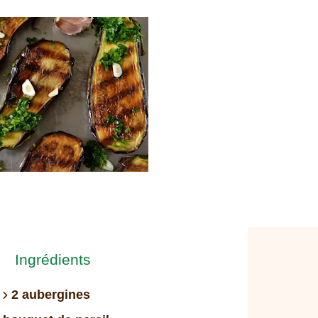
Ingrédients
2 aubergines