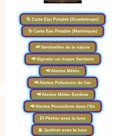
💦 Carte Eau Potable (Guadeloupe)
💦 Carte Eau Potable (Martinique)
📢 Sentinelles de la nature
📢 Signaler un risque Sanitaire
📢 Alertes Météo
📢 Alertes Pollutions de l'air
📢 Alertes Météo Extrême
📢 Alertes Poussières dans l'Air
🎣 Pêcher avec la lune
🌼 Jardiner avec la lune