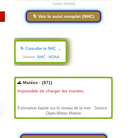
Center (NOAA)
🌀 Voir le suivi complet (NHC)
🌀 Consulter le NHC →
Source :
NHC - NOAA
🌊 Marées · (971)
Impossible de charger les marées.
Estimation basée sur le niveau de la mer · Source :
Open-Meteo Marine