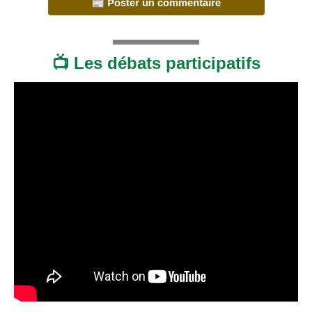
📺 Les débats participatifs