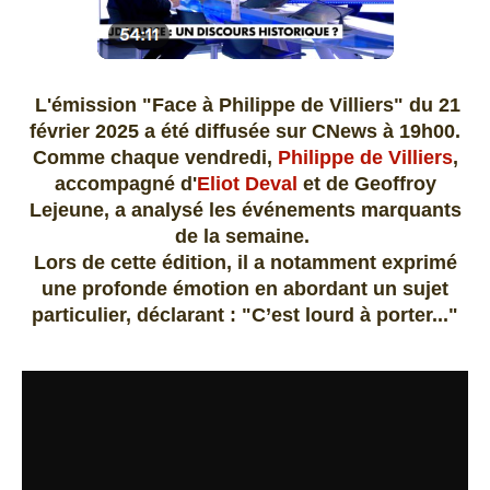
L'émission "Face à Philippe de Villiers" du 21
février 2025 a été diffusée sur CNews à 19h00.
Comme chaque vendredi,
Philippe de Villiers
,
accompagné d'
Eliot Deval
et de Geoffroy
Lejeune, a analysé les événements marquants
de la semaine.
Lors de cette édition, il a notamment exprimé
une profonde émotion en abordant un sujet
particulier, déclarant : "C’est lourd à porter..."