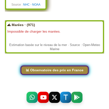
Source :
NHC - NOAA
🌊 Marées · (971)
Impossible de charger les marées.
Estimation basée sur le niveau de la mer · Source : Open-Meteo
Marine
📊 Observatoire des prix en France