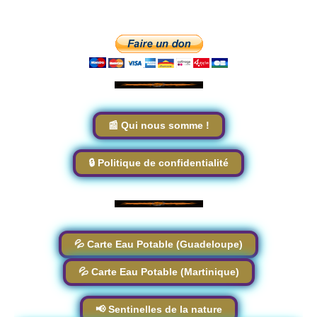
📰 Qui nous somme !
🔒 Politique de confidentialité
💦 Carte Eau Potable (Guadeloupe)
💦 Carte Eau Potable (Martinique)
📢 Sentinelles de la nature