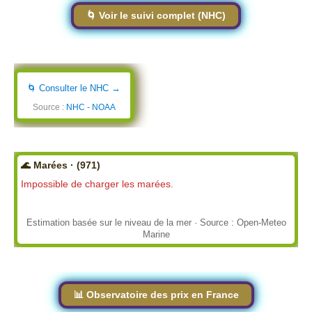
🌀 Voir le suivi complet (NHC)
🌀 Consulter le NHC →
Source :
NHC - NOAA
🌊 Marées · (971)
Impossible de charger les marées.
Estimation basée sur le niveau de la mer · Source : Open-Meteo
Marine
📊 Observatoire des prix en France