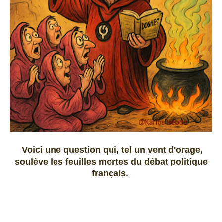
Voici une question qui, tel un vent d'orage,
soulève les feuilles mortes du débat politique
français.