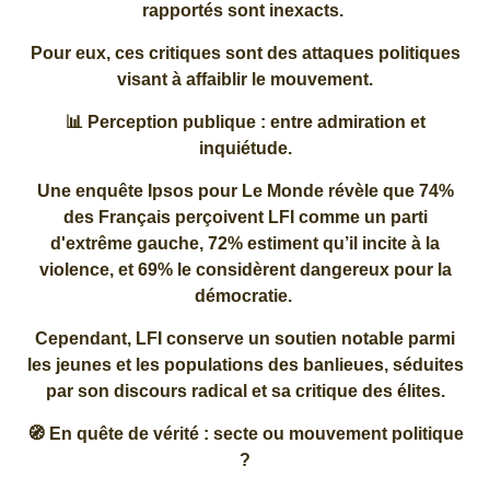
rapportés sont inexacts.
Pour eux, ces critiques sont des attaques politiques
visant à affaiblir le mouvement.
📊 Perception publique : entre admiration et
inquiétude.
Une enquête Ipsos pour Le Monde révèle que 74%
des Français perçoivent LFI comme un parti
d'extrême gauche, 72% estiment qu’il incite à la
violence, et 69% le considèrent dangereux pour la
démocratie.
Cependant, LFI conserve un soutien notable parmi
les jeunes et les populations des banlieues, séduites
par son discours radical et sa critique des élites.
🧭 En quête de vérité : secte ou mouvement politique
?