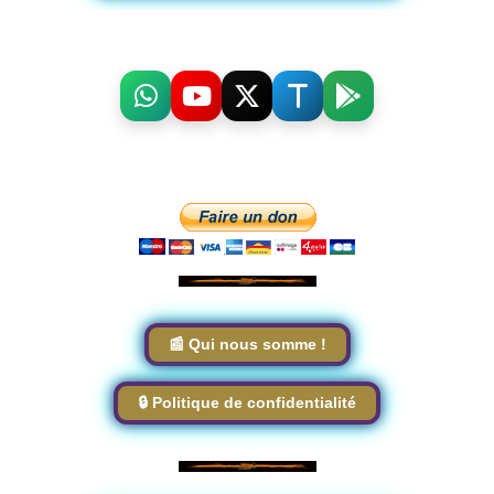
📰 Qui nous somme !
🔒 Politique de confidentialité