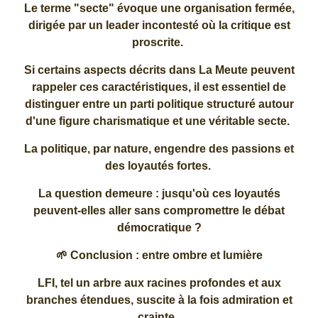
Le terme "secte" évoque une organisation fermée,
dirigée par un leader incontesté où la critique est
proscrite.
Si certains aspects décrits dans La Meute peuvent
rappeler ces caractéristiques, il est essentiel de
distinguer entre un parti politique structuré autour
d'une figure charismatique et une véritable secte.
La politique, par nature, engendre des passions et
des loyautés fortes.
La question demeure : jusqu'où ces loyautés
peuvent-elles aller sans compromettre le débat
démocratique ?
🌱 Conclusion : entre ombre et lumière
LFI, tel un arbre aux racines profondes et aux
branches étendues, suscite à la fois admiration et
crainte.