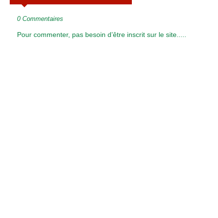
0 Commentaires
Pour commenter, pas besoin d’être inscrit sur le site.....