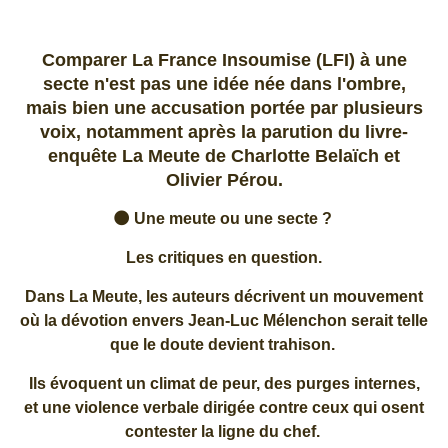
Comparer La France Insoumise (LFI) à une
secte n'est pas une idée née dans l'ombre,
mais bien une accusation portée par plusieurs
voix, notamment après la parution du livre-
enquête La Meute de Charlotte Belaïch et
Olivier Pérou.
🌑 Une meute ou une secte ?
Les critiques en question.
Dans La Meute, les auteurs décrivent un mouvement
où la dévotion envers Jean-Luc Mélenchon serait telle
que le doute devient trahison.
Ils évoquent un climat de peur, des purges internes,
et une violence verbale dirigée contre ceux qui osent
contester la ligne du chef.