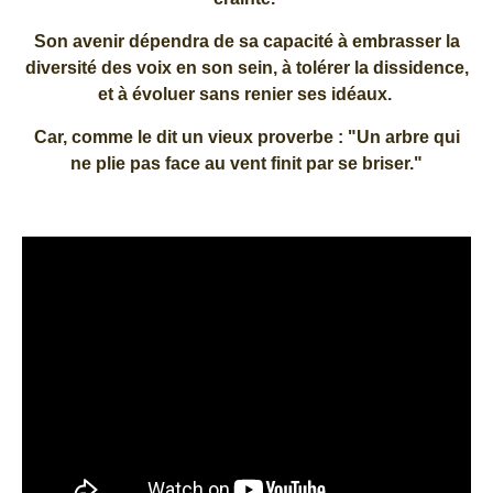
Son avenir dépendra de sa capacité à embrasser la
diversité des voix en son sein, à tolérer la dissidence,
et à évoluer sans renier ses idéaux.
Car, comme le dit un vieux proverbe : "Un arbre qui
ne plie pas face au vent finit par se briser."