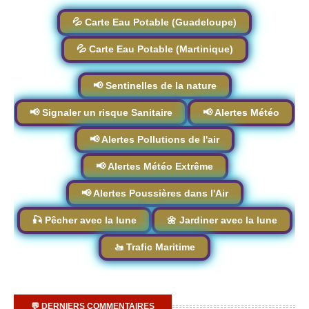
💦 Carte Eau Potable (Guadeloupe)
💦 Carte Eau Potable (Martinique)
📢 Sentinelles de la nature
📢 Signaler un risque Sanitaire
📢 Alertes Météo
📢 Alertes Pollutions de l'air
📢 Alertes Météo Extrême
📢 Alertes Poussières dans l'Air
🎣 Pêcher avec la lune
🌼 Jardiner avec la lune
🚤 Trafic Maritime
💬 DERNIERS COMMENTAIRES