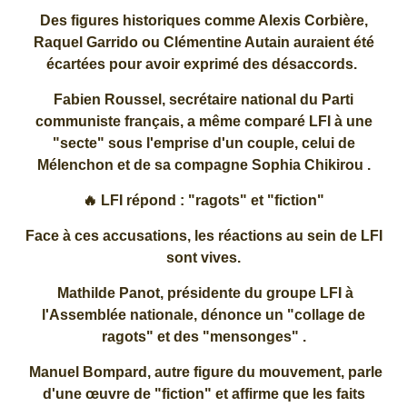
Des figures historiques comme Alexis Corbière,
Raquel Garrido ou Clémentine Autain auraient été
écartées pour avoir exprimé des désaccords.
Fabien Roussel, secrétaire national du Parti
communiste français, a même comparé LFI à une
"secte" sous l'emprise d'un couple, celui de
Mélenchon et de sa compagne Sophia Chikirou .
🔥 LFI répond : "ragots" et "fiction"
Face à ces accusations, les réactions au sein de LFI
sont vives.
Mathilde Panot, présidente du groupe LFI à
l'Assemblée nationale, dénonce un "collage de
ragots" et des "mensonges" .
Manuel Bompard, autre figure du mouvement, parle
d'une œuvre de "fiction" et affirme que les faits