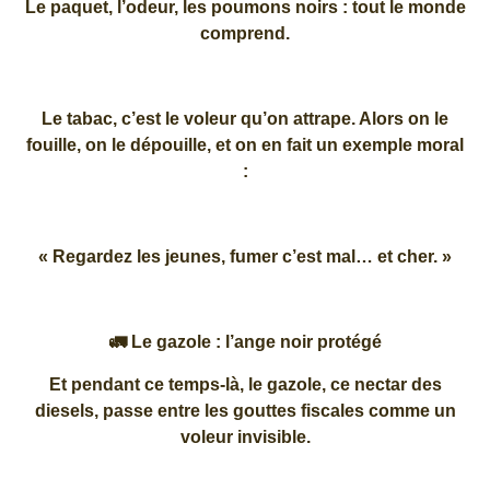
Le paquet, l’odeur, les poumons noirs : tout le monde
comprend.
Le tabac, c’est le voleur qu’on attrape. Alors on le
fouille, on le dépouille, et on en fait un exemple moral
:
« Regardez les jeunes, fumer c’est mal… et cher. »
🚛 Le gazole : l’ange noir protégé
Et pendant ce temps-là, le gazole, ce nectar des
diesels, passe entre les gouttes fiscales comme un
voleur invisible.