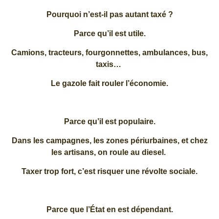
Pourquoi n’est-il pas autant taxé ?
Parce qu’il est utile.
Camions, tracteurs, fourgonnettes, ambulances, bus,
taxis…
Le gazole fait rouler l’économie.
Parce qu’il est populaire.
Dans les campagnes, les zones périurbaines, et chez
les artisans, on roule au diesel.
Taxer trop fort, c’est risquer une révolte sociale.
Parce que l’État en est dépendant.