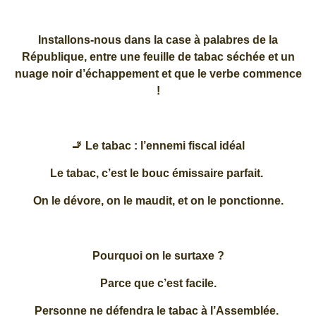
Installons-nous dans la case à palabres de la
République, entre une feuille de tabac séchée et un
nuage noir d’échappement et que le verbe commence
!
🚬 Le tabac : l’ennemi fiscal idéal
Le tabac, c’est le bouc émissaire parfait.
On le dévore, on le maudit, et on le ponctionne.
Pourquoi on le surtaxe ?
Parce que c’est facile.
Personne ne défendra le tabac à l’Assemblée.