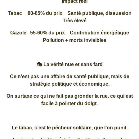
Impact réel
Tabac
80-85% du prix
Santé publique, dissuasion
Très élevé
Gazole
55-60% du prix
Contribution énergétique
Pollution + morts invisibles
🎭 La vérité nue et sans fard
Ce n’est pas une affaire de santé publique, mais de
stratégie politique et économique.
On surtaxe ce qui ne fait pas gronder la rue, ce qui est
facile à pointer du doigt.
Le tabac, c’est le pécheur solitaire, que l’on punit.