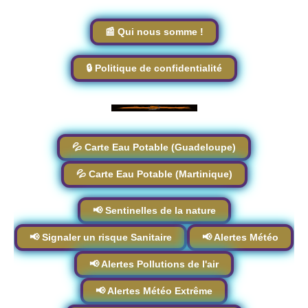
📰 Qui nous somme !
🔒 Politique de confidentialité
💦 Carte Eau Potable (Guadeloupe)
💦 Carte Eau Potable (Martinique)
📢 Sentinelles de la nature
📢 Signaler un risque Sanitaire
📢 Alertes Météo
📢 Alertes Pollutions de l'air
📢 Alertes Météo Extrême