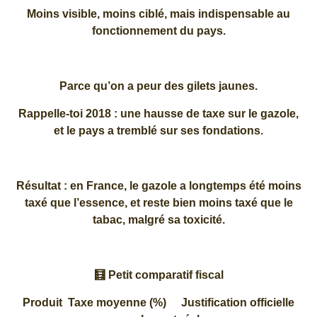
Moins visible, moins ciblé, mais indispensable au
fonctionnement du pays.
Parce qu’on a peur des gilets jaunes.
Rappelle-toi 2018 : une hausse de taxe sur le gazole,
et le pays a tremblé sur ses fondations.
Résultat : en France, le gazole a longtemps été moins
taxé que l’essence, et reste bien moins taxé que le
tabac, malgré sa toxicité.
🧮 Petit comparatif fiscal
Produit
Taxe moyenne (%)
Justification officielle