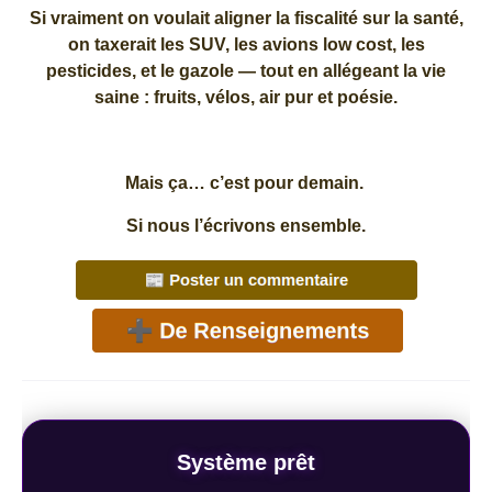
Si vraiment on voulait aligner la fiscalité sur la santé,
on taxerait les SUV, les avions low cost, les
pesticides, et le gazole — tout en allégeant la vie
saine : fruits, vélos, air pur et poésie.
Mais ça… c’est pour demain.
Si nous l’écrivons ensemble.
Système prêt