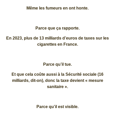
Même les fumeurs en ont honte.
Parce que ça rapporte.
En 2023, plus de 13 milliards d’euros de taxes sur les
cigarettes en France.
Parce qu’il tue.
Et que cela coûte aussi à la Sécurité sociale (16
milliards, dit-on), donc la taxe devient « mesure
sanitaire ».
Parce qu’il est visible.