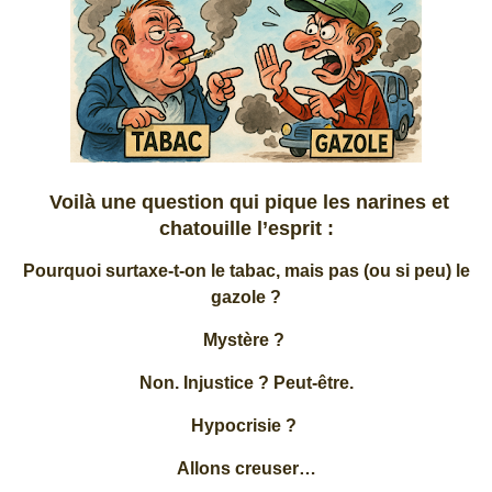
Voilà une question qui pique les narines et
chatouille l’esprit :
Pourquoi surtaxe-t-on le tabac, mais pas (ou si peu) le
gazole ?
Mystère ?
Non. Injustice ? Peut-être.
Hypocrisie ?
Allons creuser…