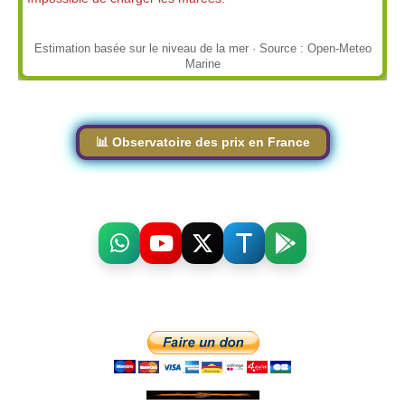
Estimation basée sur le niveau de la mer · Source : Open-Meteo
Marine
📊 Observatoire des prix en France