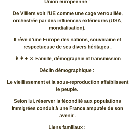
Union européenne :
De Villiers voit l’UE comme une cage verrouillée,
orchestrée par des influences extérieures (USA,
mondialisation).
Il rêve d’une Europe des nations, souveraine et
respectueuse de ses divers héritages .
👨‍👩‍👧 3. Famille, démographie et transmission
Déclin démographique :
Le vieillissement et la sous-reproduction affaiblissent
le peuple.
Selon lui, réserver la fécondité aux populations
immigrées conduit à une France amputée de son
avenir .
Liens familiaux :