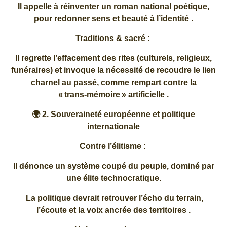
Il appelle à réinventer un roman national poétique,
pour redonner sens et beauté à l’identité .
Traditions & sacré :
Il regrette l’effacement des rites (culturels, religieux,
funéraires) et invoque la nécessité de recoudre le lien
charnel au passé, comme rempart contre la
« trans‑mémoire » artificielle .
🌍 2. Souveraineté européenne et politique
internationale
Contre l’élitisme :
Il dénonce un système coupé du peuple, dominé par
une élite technocratique.
La politique devrait retrouver l’écho du terrain,
l’écoute et la voix ancrée des territoires .