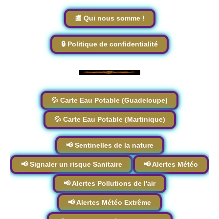
📰 Qui nous somme !
🔒 Politique de confidentialité
💦 Carte Eau Potable (Guadeloupe)
💦 Carte Eau Potable (Martinique)
📢 Sentinelles de la nature
📢 Signaler un risque Sanitaire
📢 Alertes Météo
📢 Alertes Pollutions de l'air
📢 Alertes Météo Extrême