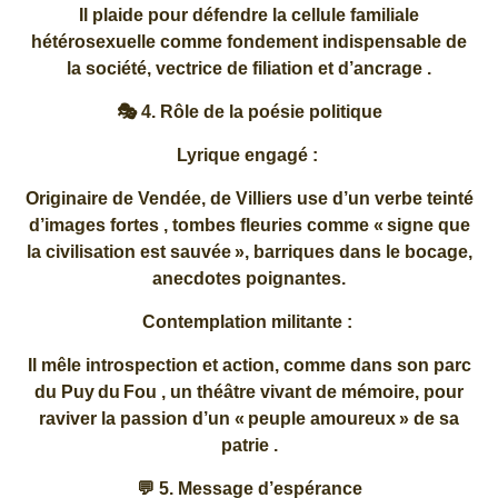
Il plaide pour défendre la cellule familiale
hétérosexuelle comme fondement indispensable de
la société, vectrice de filiation et d’ancrage .
🎭 4. Rôle de la poésie politique
Lyrique engagé :
Originaire de Vendée, de Villiers use d’un verbe teinté
d’images fortes , tombes fleuries comme « signe que
la civilisation est sauvée », barriques dans le bocage,
anecdotes poignantes.
Contemplation militante :
Il mêle introspection et action, comme dans son parc
du Puy du Fou , un théâtre vivant de mémoire, pour
raviver la passion d’un « peuple amoureux » de sa
patrie .
💬 5. Message d’espérance