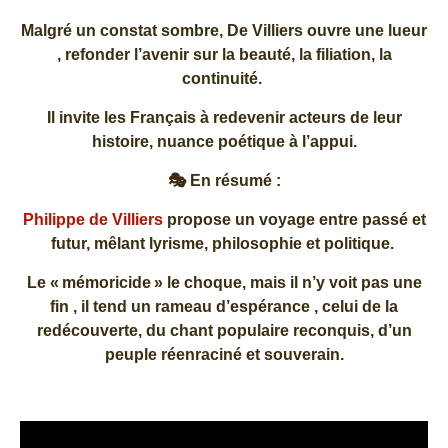
Malgré un constat sombre, De Villiers ouvre une lueur
, refonder l’avenir sur la beauté, la filiation, la
continuité.
Il invite les Français à redevenir acteurs de leur
histoire, nuance poétique à l’appui.
🎭 En résumé :
Philippe de Villiers
propose un voyage entre passé et
futur, mêlant lyrisme, philosophie et politique.
Le « mémoricide » le choque, mais il n’y voit pas une
fin , il tend un rameau d’espérance , celui de la
redécouverte, du chant populaire reconquis, d’un
peuple réenraciné et souverain.