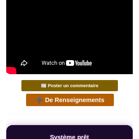
Système prêt