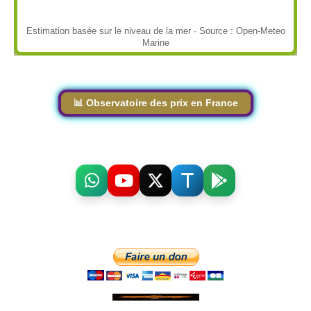
Estimation basée sur le niveau de la mer · Source : Open-Meteo
Marine
📊 Observatoire des prix en France