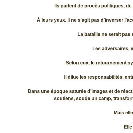
Ils parlent de procès politiques, 
À leurs yeux, il ne s’agit pas d’inverser l’
La bataille ne serait pas 
Les adversaires, e
Selon eux, le retournement sy
Il dilue les responsabilités, ent
Dans une époque saturée d’images et de réactio
soutiens, soude un camp, transforme
Mais elle
Elle