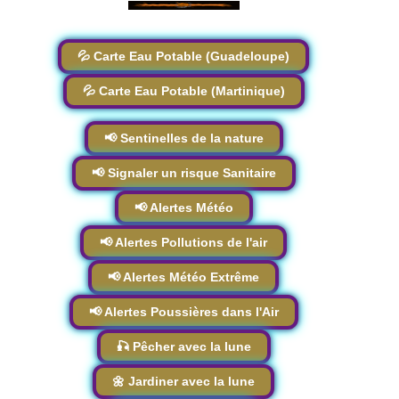
💦 Carte Eau Potable (Guadeloupe)
💦 Carte Eau Potable (Martinique)
📢 Sentinelles de la nature
📢 Signaler un risque Sanitaire
📢 Alertes Météo
📢 Alertes Pollutions de l'air
📢 Alertes Météo Extrême
📢 Alertes Poussières dans l'Air
🎣 Pêcher avec la lune
🌼 Jardiner avec la lune