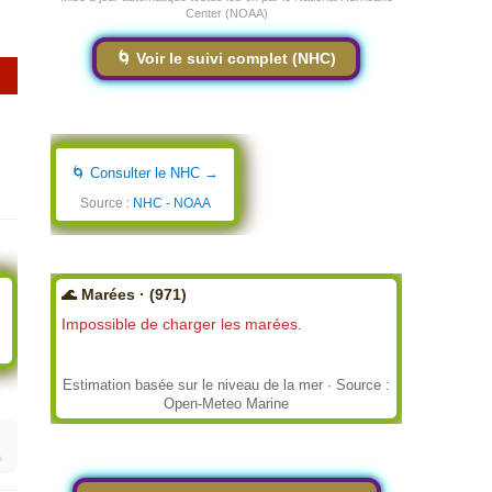
Center (NOAA)
🌀 Voir le suivi complet (NHC)
🌀 Consulter le NHC →
Source :
NHC - NOAA
🌊 Marées · (971)
Impossible de charger les marées.
Estimation basée sur le niveau de la mer · Source :
Open-Meteo Marine