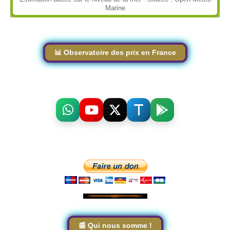
Marine
📊 Observatoire des prix en France
📰 Qui nous somme !