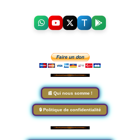
📰 Qui nous somme !
🔒 Politique de confidentialité