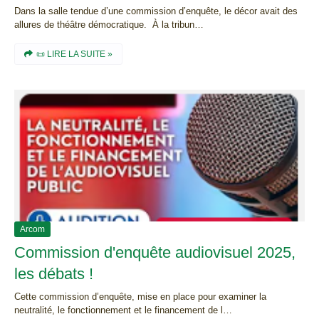
Dans la salle tendue d’une commission d’enquête, le décor avait des
allures de théâtre démocratique. À la tribun…
📜 LIRE LA SUITE »
Arcom
Commission d'enquête audiovisuel 2025,
les débats !
Cette commission d’enquête, mise en place pour examiner la
neutralité, le fonctionnement et le financement de l…