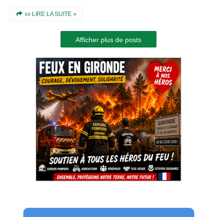
📜 LIRE LA SUITE »
Afficher plus de posts