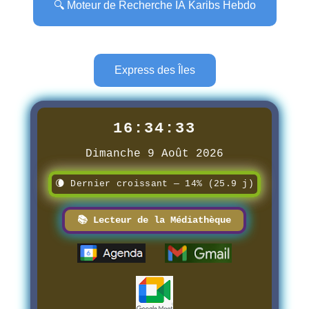
🔍 Moteur de Recherche IA Karibs Hebdo
Express des Îles
16:34:34
Dimanche 9 Août 2026
🌘 Dernier croissant — 14% (25.9 j)
📚 Lecteur de la Médiathèque