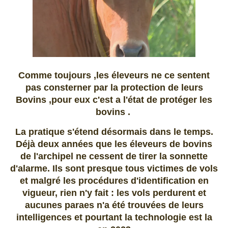
Comme toujours ,les éleveurs ne ce sentent
pas consterner par la protection de leurs
Bovins ,pour eux c'est a l'état de protéger les
bovins .
La pratique s'étend désormais dans le temps.
Déjà deux années que les éleveurs de bovins
de l'archipel ne cessent de tirer la sonnette
d'alarme. Ils sont presque tous victimes de vols
et malgré les procédures d'identification en
vigueur, rien n'y fait : les vols perdurent et
aucunes paraes n'a été trouvées de leurs
intelligences et pourtant la technologie est la