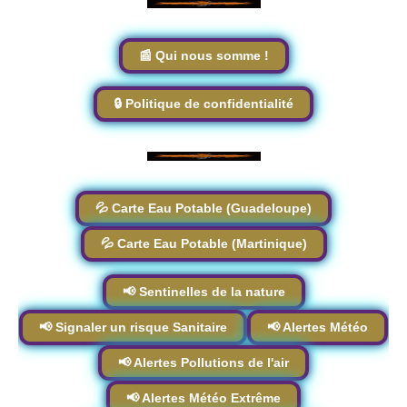
📰 Qui nous somme !
🔒 Politique de confidentialité
💦 Carte Eau Potable (Guadeloupe)
💦 Carte Eau Potable (Martinique)
📢 Sentinelles de la nature
📢 Signaler un risque Sanitaire
📢 Alertes Météo
📢 Alertes Pollutions de l'air
📢 Alertes Météo Extrême