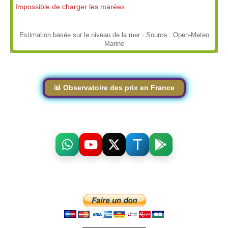
Impossible de charger les marées.
Estimation basée sur le niveau de la mer · Source : Open-Meteo
Marine
📊 Observatoire des prix en France