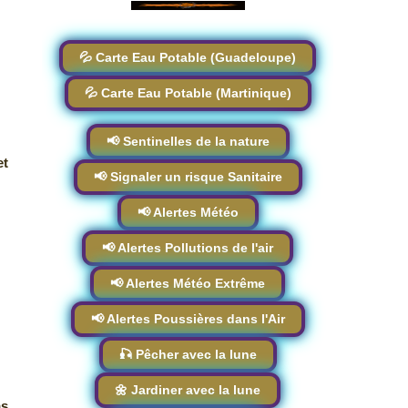
💦 Carte Eau Potable (Guadeloupe)
💦 Carte Eau Potable (Martinique)
📢 Sentinelles de la nature
et
📢 Signaler un risque Sanitaire
📢 Alertes Météo
📢 Alertes Pollutions de l'air
📢 Alertes Météo Extrême
📢 Alertes Poussières dans l'Air
🎣 Pêcher avec la lune
🌼 Jardiner avec la lune
as