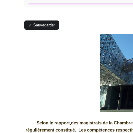
☆ Sauvegarder
Selon le rapport,des magistrats de la Chambre 
régulièrement constitué. Les compétences respective