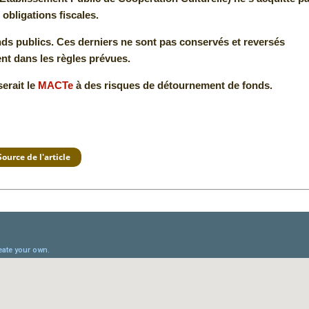
 obligations fiscales.
nds publics. Ces derniers ne sont pas conservés et reversés
t dans les règles prévues.
erait le
MACTe
à des risques de détournement de fonds.