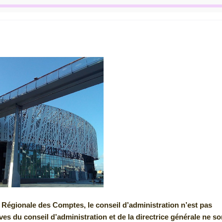
Régionale des Comptes, le conseil d’administration n’est pas
s du conseil d’administration et de la directrice générale ne so