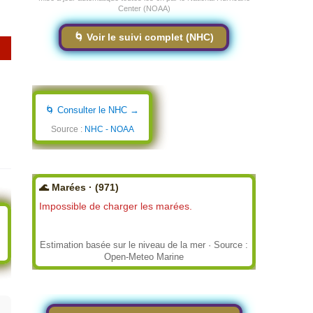
Center (NOAA)
🌀 Voir le suivi complet (NHC)
🌀 Consulter le NHC →
Source :
NHC - NOAA
🌊 Marées · (971)
Impossible de charger les marées.
Estimation basée sur le niveau de la mer · Source :
Open-Meteo Marine