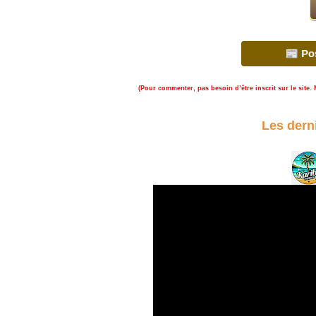
(Pour commenter, pas besoin d’être inscrit sur le site. 
Les dern