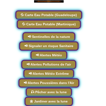
💦 Carte Eau Potable (Guadeloupe)
💦 Carte Eau Potable (Martinique)
📢 Sentinelles de la nature
📢 Signaler un risque Sanitaire
📢 Alertes Météo
📢 Alertes Pollutions de l'air
📢 Alertes Météo Extrême
📢 Alertes Poussières dans l'Air
🎣 Pêcher avec la lune
🌼 Jardiner avec la lune