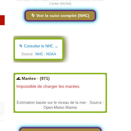
Center (NOAA)
🌀 Voir le suivi complet (NHC)
🌀 Consulter le NHC →
Source :
NHC - NOAA
🌊 Marées · (971)
Impossible de charger les marées.
Estimation basée sur le niveau de la mer · Source :
Open-Meteo Marine