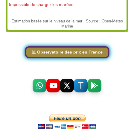
Impossible de charger les marées.
Estimation basée sur le niveau de la mer · Source : Open-Meteo
Marine
📊 Observatoire des prix en France