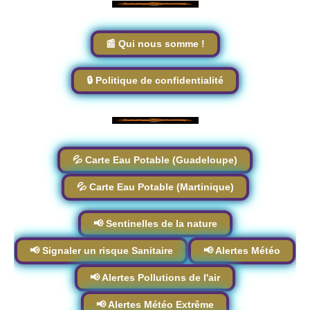
📰 Qui nous somme !
🔒 Politique de confidentialité
💦 Carte Eau Potable (Guadeloupe)
💦 Carte Eau Potable (Martinique)
📢 Sentinelles de la nature
📢 Signaler un risque Sanitaire
📢 Alertes Météo
📢 Alertes Pollutions de l'air
📢 Alertes Météo Extrême