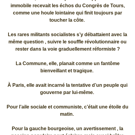
immobile recevait les échos du Congrès de Tours,
comme une houle lointaine qui finit toujours par
toucher la côte.
Les rares militants socialistes s’y débattaient avec la
même question , suivre le souffle révolutionnaire ou
rester dans la voie graduellement réformiste ?
La Commune, elle, planait comme un fantôme
bienveillant et tragique.
À Paris, elle avait incarné la tentative d’un peuple qui
gouverne par lui-même.
Pour l’aile sociale et communiste, c’était une étoile du
matin.
Pour la gauche bourgeoise, un avertissement , la