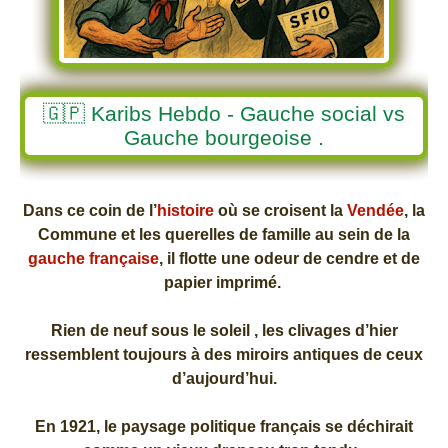
🇬🇵 Karibs Hebdo - Gauche social vs
Gauche bourgeoise .
Dans ce coin de l’
histoire
où se croisent la
Vendée
, la
Commune et les querelles de famille au sein de la
gauche française
, il flotte une odeur de cendre et de
papier imprimé.
Rien de neuf sous le soleil , les clivages d’hier
ressemblent toujours à des miroirs antiques de ceux
d’aujourd’hui.
En 1921, le paysage politique français se déchirait