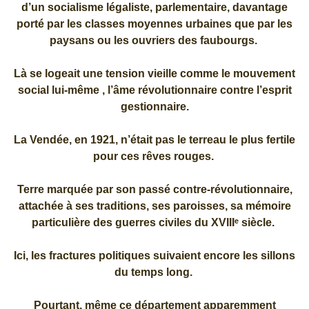
d’un socialisme légaliste, parlementaire, davantage
porté par les classes moyennes urbaines que par les
paysans ou les ouvriers des faubourgs.
Là se logeait une tension vieille comme le mouvement
social lui-même , l’âme révolutionnaire contre l’esprit
gestionnaire.
La Vendée, en 1921, n’était pas le terreau le plus fertile
pour ces rêves rouges.
Terre marquée par son passé contre-révolutionnaire,
attachée à ses traditions, ses paroisses, sa mémoire
particulière des guerres civiles du XVIIIᵉ siècle.
Ici, les fractures politiques suivaient encore les sillons
du temps long.
Pourtant, même ce département apparemment