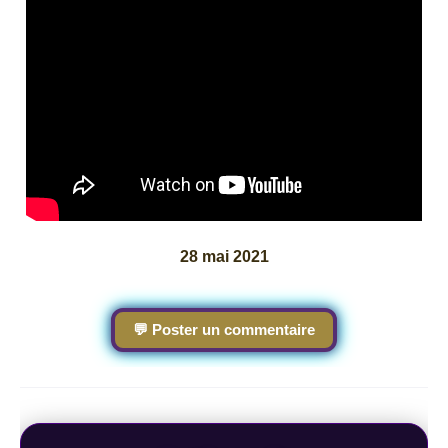
28 mai 2021
💬 Poster un commentaire