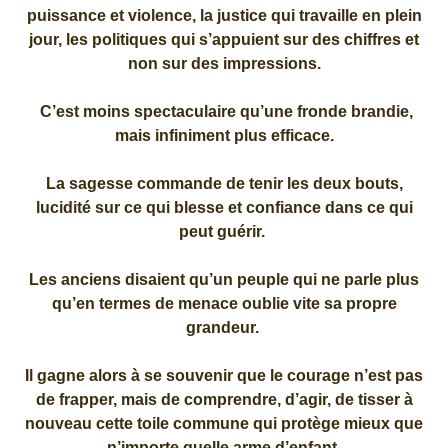
puissance et violence, la justice qui travaille en plein
jour, les politiques qui s’appuient sur des chiffres et
non sur des impressions.
C’est moins spectaculaire qu’une fronde brandie,
mais infiniment plus efficace.
La sagesse commande de tenir les deux bouts,
lucidité sur ce qui blesse et confiance dans ce qui
peut guérir.
Les anciens disaient qu’un peuple qui ne parle plus
qu’en termes de menace oublie vite sa propre
grandeur.
Il gagne alors à se souvenir que le courage n’est pas
de frapper, mais de comprendre, d’agir, de tisser à
nouveau cette toile commune qui protège mieux que
n’importe quelle arme d’enfant.