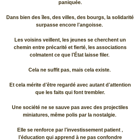
paniquée.
Dans bien des îles, des villes, des bourgs, la solidarité
surpasse encore l’angoisse.
Les voisins veillent, les jeunes se cherchent un
chemin entre précarité et fierté, les associations
colmatent ce que l’État laisse filer.
Cela ne suffit pas, mais cela existe.
Et cela mérite d’être regardé avec autant d’attention
que les faits qui font trembler.
Une société ne se sauve pas avec des projectiles
miniatures, même polis par la nostalgie.
Elle se renforce par l’investissement patient ,
l’éducation qui apprend à ne pas confondre