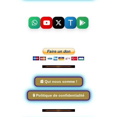
📰 Qui nous somme !
🔒 Politique de confidentialité