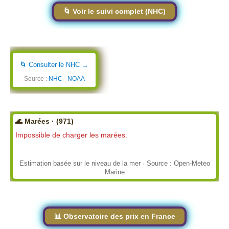
🌀 Voir le suivi complet (NHC)
🌀 Consulter le NHC →
Source :
NHC - NOAA
🌊 Marées · (971)
Impossible de charger les marées.
Estimation basée sur le niveau de la mer · Source : Open-Meteo
Marine
📊 Observatoire des prix en France