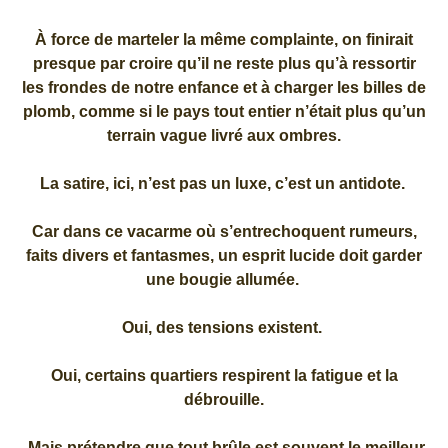
À force de marteler la même complainte, on finirait
presque par croire qu’il ne reste plus qu’à ressortir
les frondes de notre enfance et à charger les billes de
plomb, comme si le pays tout entier n’était plus qu’un
terrain vague livré aux ombres.
La satire, ici, n’est pas un luxe, c’est un antidote.
Car dans ce vacarme où s’entrechoquent rumeurs,
faits divers et fantasmes, un esprit lucide doit garder
une bougie allumée.
Oui, des tensions existent.
Oui, certains quartiers respirent la fatigue et la
débrouille.
Mais prétendre que tout brûle est souvent le meilleur