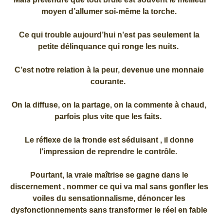
moyen d’allumer soi-même la torche.
Ce qui trouble aujourd’hui n’est pas seulement la
petite délinquance qui ronge les nuits.
C’est notre relation à la peur, devenue une monnaie
courante.
On la diffuse, on la partage, on la commente à chaud,
parfois plus vite que les faits.
Le réflexe de la fronde est séduisant , il donne
l’impression de reprendre le contrôle.
Pourtant, la vraie maîtrise se gagne dans le
discernement , nommer ce qui va mal sans gonfler les
voiles du sensationnalisme, dénoncer les
dysfonctionnements sans transformer le réel en fable