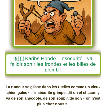
🇬🇵 Karibs Hebdo - Insécurité - va
falloir sortir les frondes et les billes de
plomb !
La rumeur se glisse dans les ruelles comme un vieux
chien galeux , l’insécurité grimpe, dit-on et chacun y
va de son anecdote, de son soupir, de son « on n’est
plus chez nous ».