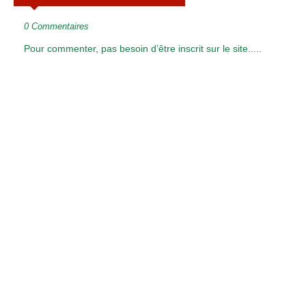
0 Commentaires
Pour commenter, pas besoin d’être inscrit sur le site.....