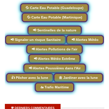
💦 Carte Eau Potable (Guadeloupe)
💦 Carte Eau Potable (Martinique)
📢 Sentinelles de la nature
📢 Signaler un risque Sanitaire
📢 Alertes Météo
📢 Alertes Pollutions de l'air
📢 Alertes Météo Extrême
📢 Alertes Poussières dans l'Air
🎣 Pêcher avec la lune
🌼 Jardiner avec la lune
🚤 Trafic Maritime
💬 DERNIERS COMMENTAIRES