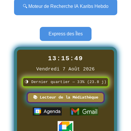
🔍 Moteur de Recherche IA Karibs Hebdo
Express des Îles
13:15:51
Vendredi 7 Août 2026
🌗 Dernier quartier — 33% (23.8 j)
📚 Lecteur de la Médiathèque