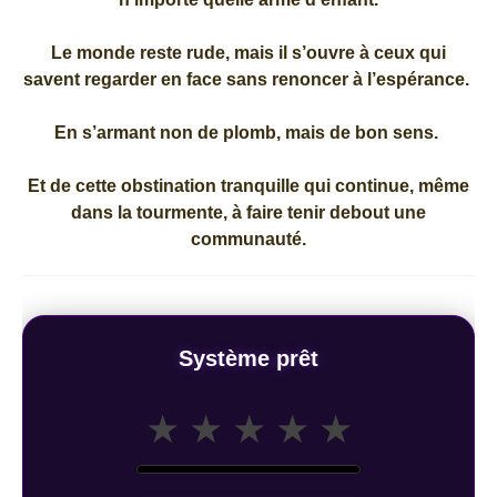
Le monde reste rude, mais il s’ouvre à ceux qui
savent regarder en face sans renoncer à l’espérance.
En s’armant non de plomb, mais de bon sens.
Et de cette obstination tranquille qui continue, même
dans la tourmente, à faire tenir debout une
communauté.
Système prêt
★
★
★
★
★