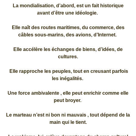
La mondialisation, d’abord, est un fait historique
avant d’être une idéologie.
Elle naît des routes maritimes, du commerce, des
câbles sous-marins, des avions, d’Internet.
Elle accélère les échanges de biens, d’idées, de
cultures.
Elle rapproche les peuples, tout en creusant parfois
les inégalités.
Une force ambivalente , elle peut enrichir comme elle
peut broyer.
Le marteau n’est ni bon ni mauvais , tout dépend de la
main qui le tient.