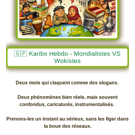
🇬🇵 Karibs Hebdo - Mondialistes VS
Wokistes
Deux mots qui claquent comme des slogans.
Deux phénomènes bien réels, mais souvent
confondus, caricaturés, instrumentalisés.
Prenons-les un instant au sérieux, sans les figer dans
la boue des réseaux.