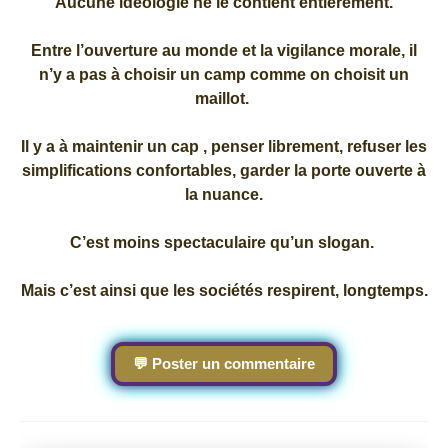
Aucune idéologie ne le contient entièrement.
Entre l’ouverture au monde et la vigilance morale, il
n’y a pas à choisir un camp comme on choisit un
maillot.
Il y a à maintenir un cap , penser librement, refuser les
simplifications confortables, garder la porte ouverte à
la nuance.
C’est moins spectaculaire qu’un slogan.
Mais c’est ainsi que les sociétés respirent, longtemps.
💬 Poster un commentaire