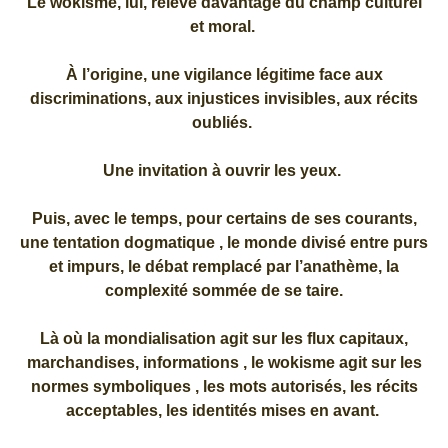
Le wokisme, lui, relève davantage du champ culturel
et moral.
À l’origine, une vigilance légitime face aux
discriminations, aux injustices invisibles, aux récits
oubliés.
Une invitation à ouvrir les yeux.
Puis, avec le temps, pour certains de ses courants,
une tentation dogmatique , le monde divisé entre purs
et impurs, le débat remplacé par l’anathème, la
complexité sommée de se taire.
Là où la mondialisation agit sur les flux capitaux,
marchandises, informations , le wokisme agit sur les
normes symboliques , les mots autorisés, les récits
acceptables, les identités mises en avant.