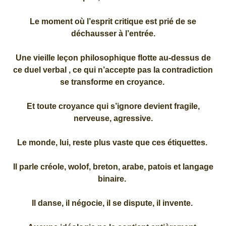
Le moment où l’esprit critique est prié de se
déchausser à l’entrée.
Une vieille leçon philosophique flotte au-dessus de
ce duel verbal , ce qui n’accepte pas la contradiction
se transforme en croyance.
Et toute croyance qui s’ignore devient fragile,
nerveuse, agressive.
Le monde, lui, reste plus vaste que ces étiquettes.
Il parle créole, wolof, breton, arabe, patois et langage
binaire.
Il danse, il négocie, il se dispute, il invente.