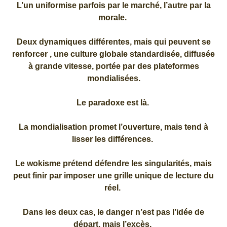
L’un uniformise parfois par le marché, l’autre par la
morale.
Deux dynamiques différentes, mais qui peuvent se
renforcer , une culture globale standardisée, diffusée
à grande vitesse, portée par des plateformes
mondialisées.
Le paradoxe est là.
La mondialisation promet l’ouverture, mais tend à
lisser les différences.
Le wokisme prétend défendre les singularités, mais
peut finir par imposer une grille unique de lecture du
réel.
Dans les deux cas, le danger n’est pas l’idée de
départ, mais l’excès.