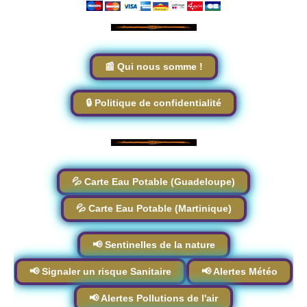
📰 Qui nous somme !
🔒 Politique de confidentialité
💦 Carte Eau Potable (Guadeloupe)
💦 Carte Eau Potable (Martinique)
📢 Sentinelles de la nature
📢 Signaler un risque Sanitaire
📢 Alertes Météo
📢 Alertes Pollutions de l'air