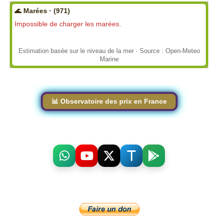
🌊 Marées · (971)
Impossible de charger les marées.
Estimation basée sur le niveau de la mer · Source : Open-Meteo
Marine
📊 Observatoire des prix en France