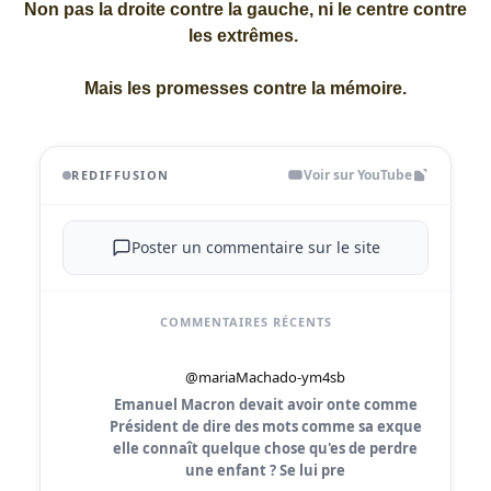
Non pas la droite contre la gauche, ni le centre contre
les extrêmes.
Mais les promesses contre la mémoire.
Voir sur YouTube
REDIFFUSION
Poster un commentaire sur le site
COMMENTAIRES RÉCENTS
@mariaMachado-ym4sb
Emanuel Macron devait avoir onte comme
Président de dire des mots comme sa exque
elle connaît quelque chose qu'es de perdre
une enfant ? Se lui pre