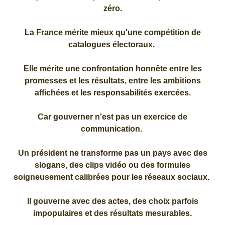
zéro.
La France mérite mieux qu'une compétition de
catalogues électoraux.
Elle mérite une confrontation honnête entre les
promesses et les résultats, entre les ambitions
affichées et les responsabilités exercées.
Car gouverner n'est pas un exercice de
communication.
Un président ne transforme pas un pays avec des
slogans, des clips vidéo ou des formules
soigneusement calibrées pour les réseaux sociaux.
Il gouverne avec des actes, des choix parfois
impopulaires et des résultats mesurables.