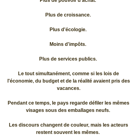
Plus de pouvoir d'achat.
Plus de croissance.
Plus d'écologie.
Moins d'impôts.
Plus de services publics.
Le tout simultanément, comme si les lois de
l'économie, du budget et de la réalité avaient pris des
vacances.
Pendant ce temps, le pays regarde défiler les mêmes
visages sous des emballages neufs.
Les discours changent de couleur, mais les acteurs
restent souvent les mêmes.