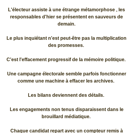
L'électeur assiste à une étrange métamorphose , les
responsables d'hier se présentent en sauveurs de
demain.
Le plus inquiétant n'est peut-être pas la multiplication
des promesses.
C'est l'effacement progressif de la mémoire politique.
Une campagne électorale semble parfois fonctionner
comme une machine à effacer les archives.
Les bilans deviennent des détails.
Les engagements non tenus disparaissent dans le
brouillard médiatique.
Chaque candidat repart avec un compteur remis à