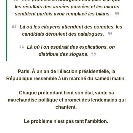
les résultats des années passées et les micros
semblent parfois avoir remplacé les bilans.
Là où les citoyens attendent des comptes, les
candidats déroulent des catalogues.
Là où l'on espérait des explications, on
distribue des slogans.
Paris. À un an de l'élection présidentielle, la
République ressemble à un marché du samedi matin.
Chaque prétendant tient son étal, vante sa
marchandise politique et promet des lendemains qui
chantent.
Le problème n'est pas tant l'ambition.