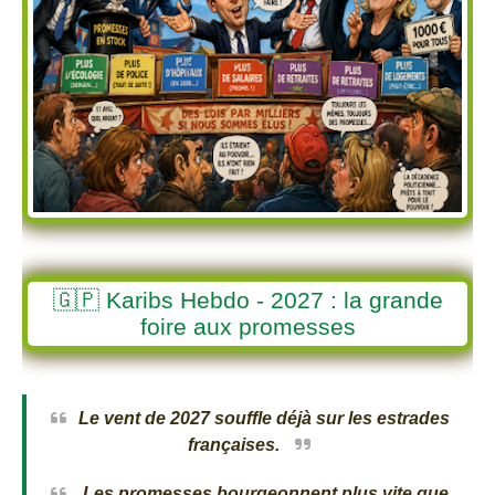
🇬🇵 Karibs Hebdo - 2027 : la grande
foire aux promesses
Le vent de 2027 souffle déjà sur les estrades
françaises.
Les promesses bourgeonnent plus vite que