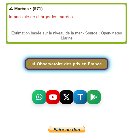
🌊 Marées · (971)
Impossible de charger les marées.
Estimation basée sur le niveau de la mer · Source : Open-Meteo
Marine
📊 Observatoire des prix en France