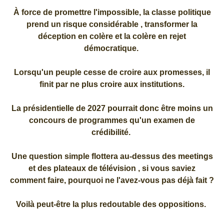
À force de promettre l'impossible, la classe politique
prend un risque considérable , transformer la
déception en colère et la colère en rejet
démocratique.
Lorsqu'un peuple cesse de croire aux promesses, il
finit par ne plus croire aux institutions.
La présidentielle de 2027 pourrait donc être moins un
concours de programmes qu'un examen de
crédibilité.
Une question simple flottera au-dessus des meetings
et des plateaux de télévision , si vous saviez
comment faire, pourquoi ne l'avez-vous pas déjà fait ?
Voilà peut-être la plus redoutable des oppositions.