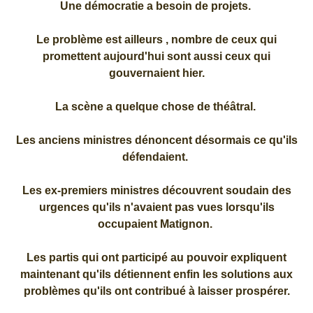
Une démocratie a besoin de projets.
Le problème est ailleurs , nombre de ceux qui
promettent aujourd'hui sont aussi ceux qui
gouvernaient hier.
La scène a quelque chose de théâtral.
Les anciens ministres dénoncent désormais ce qu'ils
défendaient.
Les ex-premiers ministres découvrent soudain des
urgences qu'ils n'avaient pas vues lorsqu'ils
occupaient Matignon.
Les partis qui ont participé au pouvoir expliquent
maintenant qu'ils détiennent enfin les solutions aux
problèmes qu'ils ont contribué à laisser prospérer.