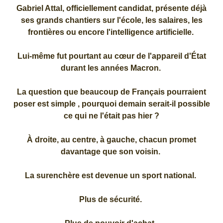
Gabriel Attal, officiellement candidat, présente déjà
ses grands chantiers sur l'école, les salaires, les
frontières ou encore l'intelligence artificielle.
Lui-même fut pourtant au cœur de l'appareil d'État
durant les années Macron.
La question que beaucoup de Français pourraient
poser est simple , pourquoi demain serait-il possible
ce qui ne l'était pas hier ?
À droite, au centre, à gauche, chacun promet
davantage que son voisin.
La surenchère est devenue un sport national.
Plus de sécurité.