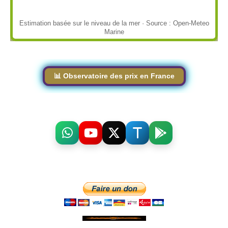
Estimation basée sur le niveau de la mer · Source : Open-Meteo
Marine
📊 Observatoire des prix en France