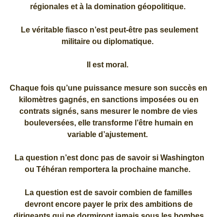
régionales et à la domination géopolitique.
Le véritable fiasco n’est peut-être pas seulement
militaire ou diplomatique.
Il est moral.
Chaque fois qu’une puissance mesure son succès en
kilomètres gagnés, en sanctions imposées ou en
contrats signés, sans mesurer le nombre de vies
bouleversées, elle transforme l’être humain en
variable d’ajustement.
La question n’est donc pas de savoir si Washington
ou Téhéran remportera la prochaine manche.
La question est de savoir combien de familles
devront encore payer le prix des ambitions de
dirigeants qui ne dormiront jamais sous les bombes