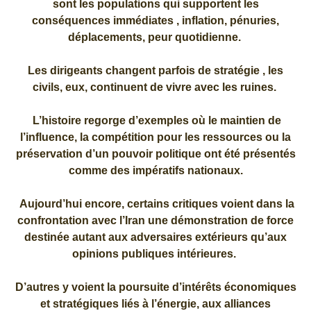
sont les populations qui supportent les
conséquences immédiates , inflation, pénuries,
déplacements, peur quotidienne.
Les dirigeants changent parfois de stratégie , les
civils, eux, continuent de vivre avec les ruines.
L’histoire regorge d’exemples où le maintien de
l’influence, la compétition pour les ressources ou la
préservation d’un pouvoir politique ont été présentés
comme des impératifs nationaux.
Aujourd’hui encore, certains critiques voient dans la
confrontation avec l’Iran une démonstration de force
destinée autant aux adversaires extérieurs qu’aux
opinions publiques intérieures.
D’autres y voient la poursuite d’intérêts économiques
et stratégiques liés à l’énergie, aux alliances