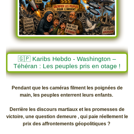
🇬🇵 Karibs Hebdo - Washington –
Téhéran : Les peuples pris en otage !
Pendant que les caméras filment les poignées de
main, les peuples enterrent leurs enfants.
Derrière les discours martiaux et les promesses de
victoire, une question demeure , qui paie réellement le
prix des affrontements géopolitiques ?