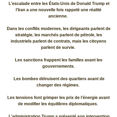
L’escalade entre les États-Unis de Donald Trump et
l’Iran a une nouvelle fois rappelé une réalité
ancienne.
Dans les conflits modernes, les dirigeants parlent de
stratégie, les marchés parlent de pétrole, les
industriels parlent de contrats, mais les citoyens
parlent de survie.
Les sanctions frappent les familles avant les
gouvernements.
Les bombes détruisent des quartiers avant de
changer des régimes.
Les tensions font grimper les prix de l’énergie avant
de modifier les équilibres diplomatiques.
L’administration Trump a présenté son intervention