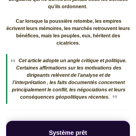
qu’ils ordonnent.
Car lorsque la poussière retombe, les empires
écrivent leurs mémoires, les marchés retrouvent leurs
bénéfices, mais les peuples, eux, héritent des
cicatrices.
Cet article adopte un angle critique et politique.
Certaines affirmations sur les motivations des
dirigeants relèvent de l’analyse et de
l’interprétation , les faits documentés concernent
principalement le conflit, les négociations et leurs
conséquences géopolitiques récentes.
Système prêt