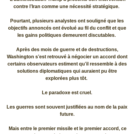
contre l’Iran comme une nécessité stratégique.
Pourtant, plusieurs analystes ont souligné que les
objectifs annoncés ont évolué au fil du conflit et que
les gains politiques demeurent discutables.
Après des mois de guerre et de destructions,
Washington s’est retrouvé à négocier un accord dont
certains observateurs estiment qu’il ressemble à des
solutions diplomatiques qui auraient pu être
explorées plus tôt.
Le paradoxe est cruel.
Les guerres sont souvent justifiées au nom de la paix
future.
Mais entre le premier missile et le premier accord, ce