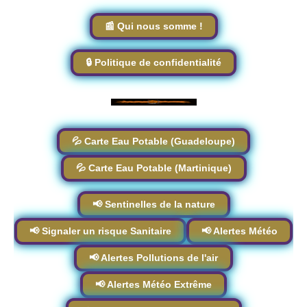
📰 Qui nous somme !
🔒 Politique de confidentialité
💦 Carte Eau Potable (Guadeloupe)
💦 Carte Eau Potable (Martinique)
📢 Sentinelles de la nature
📢 Signaler un risque Sanitaire
📢 Alertes Météo
📢 Alertes Pollutions de l'air
📢 Alertes Météo Extrême