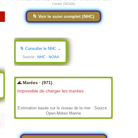
Center (NOAA)
🌀 Voir le suivi complet (NHC)
🌀 Consulter le NHC →
Source :
NHC - NOAA
🌊 Marées · (971)
Impossible de charger les marées.
Estimation basée sur le niveau de la mer · Source :
Open-Meteo Marine