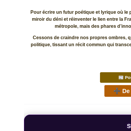
Pour écrire un futur poétique et lyrique où le 
miroir du déni et réinventer le lien entre la F
métropole, mais des phares d’innova
Cessons de craindre nos propres ombres, qu
politique, tissant un récit commun qui transce
S