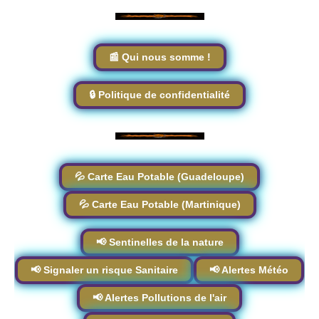
📰 Qui nous somme !
🔒 Politique de confidentialité
💦 Carte Eau Potable (Guadeloupe)
💦 Carte Eau Potable (Martinique)
📢 Sentinelles de la nature
📢 Signaler un risque Sanitaire
📢 Alertes Météo
📢 Alertes Pollutions de l'air