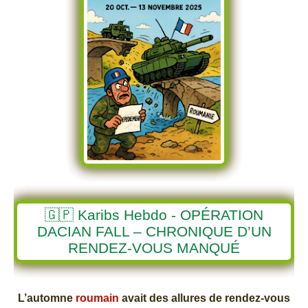
🇬🇵 Karibs Hebdo - OPÉRATION
DACIAN FALL – CHRONIQUE D’UN
RENDEZ-VOUS MANQUÉ
L’automne
roumain
avait des allures de rendez-vous