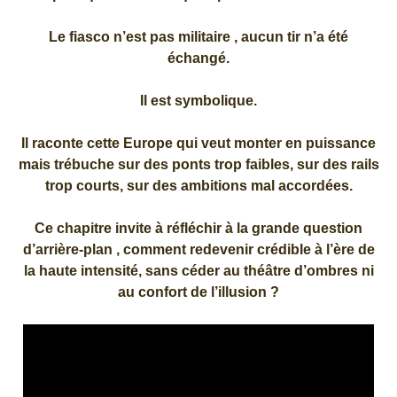
Le fiasco n’est pas militaire , aucun tir n’a été
échangé.
Il est symbolique.
Il raconte cette Europe qui veut monter en puissance
mais trébuche sur des ponts trop faibles, sur des rails
trop courts, sur des ambitions mal accordées.
Ce chapitre invite à réfléchir à la grande question
d’arrière-plan , comment redevenir crédible à l’ère de
la haute intensité, sans céder au théâtre d’ombres ni
au confort de l’illusion ?