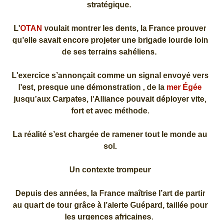
stratégique.
L’
OTAN
voulait montrer les dents, la France prouver
qu’elle savait encore projeter une brigade lourde loin
de ses terrains sahéliens.
L’exercice s’annonçait comme un signal envoyé vers
l’est, presque une démonstration , de la
mer Égée
jusqu’aux Carpates, l’Alliance pouvait déployer vite,
fort et avec méthode.
La réalité s’est chargée de ramener tout le monde au
sol.
Un contexte trompeur
Depuis des années, la France maîtrise l’art de partir
au quart de tour grâce à l’alerte Guépard, taillée pour
les urgences africaines.