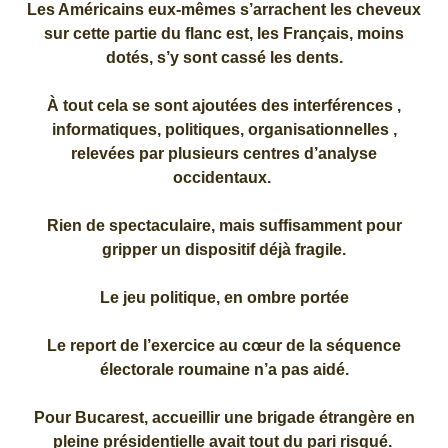
Les Américains eux-mêmes s’arrachent les cheveux
sur cette partie du flanc est, les Français, moins
dotés, s’y sont cassé les dents.
À tout cela se sont ajoutées des interférences ,
informatiques, politiques, organisationnelles ,
relevées par plusieurs centres d’analyse
occidentaux.
Rien de spectaculaire, mais suffisamment pour
gripper un dispositif déjà fragile.
Le jeu politique, en ombre portée
Le report de l’exercice au cœur de la séquence
électorale roumaine n’a pas aidé.
Pour Bucarest, accueillir une brigade étrangère en
pleine présidentielle avait tout du pari risqué.