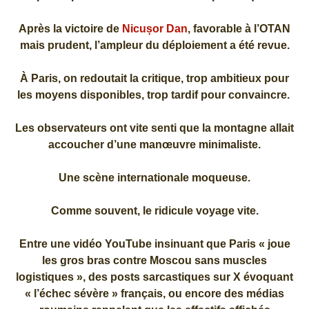
Après la victoire de
Nicușor Dan
, favorable à l’OTAN
mais prudent, l’ampleur du déploiement a été revue.
À Paris, on redoutait la critique, trop ambitieux pour
les moyens disponibles, trop tardif pour convaincre.
Les observateurs ont vite senti que la montagne allait
accoucher d’une manœuvre minimaliste.
Une scène internationale moqueuse.
Comme souvent, le ridicule voyage vite.
Entre une vidéo YouTube insinuant que Paris « joue
les gros bras contre Moscou sans muscles
logistiques », des posts sarcastiques sur X évoquant
« l’échec sévère » français, ou encore des médias