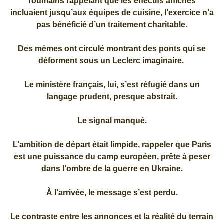
roumains rappelant que les effectifs affichés
incluaient jusqu’aux équipes de cuisine, l’exercice n’a
pas bénéficié d’un traitement charitable.
Des mèmes ont circulé montrant des ponts qui se
déforment sous un Leclerc imaginaire.
Le ministère français, lui, s’est réfugié dans un
langage prudent, presque abstrait.
Le signal manqué.
L’ambition de départ était limpide, rappeler que Paris
est une puissance du camp européen, prête à peser
dans l’ombre de la guerre en Ukraine.
À l’arrivée, le message s’est perdu.
Le contraste entre les annonces et la réalité du terrain