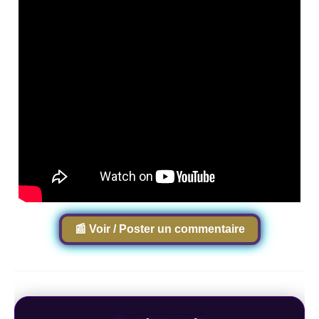
📰 Voir / Poster un commentaire