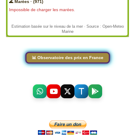
🌊 Marées · (971)
Impossible de charger les marées.
Estimation basée sur le niveau de la mer · Source : Open-Meteo
Marine
📊 Observatoire des prix en France