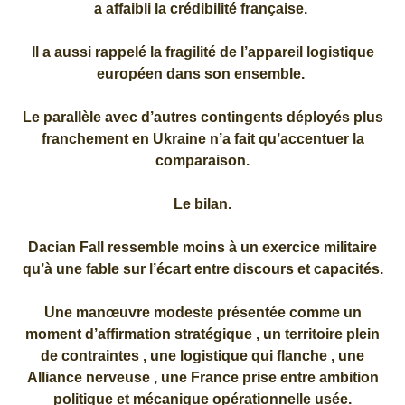
a affaibli la crédibilité française.
Il a aussi rappelé la fragilité de l’appareil logistique
européen dans son ensemble.
Le parallèle avec d’autres contingents déployés plus
franchement en Ukraine n’a fait qu’accentuer la
comparaison.
Le bilan.
Dacian Fall ressemble moins à un exercice militaire
qu’à une fable sur l’écart entre discours et capacités.
Une manœuvre modeste présentée comme un
moment d’affirmation stratégique , un territoire plein
de contraintes , une logistique qui flanche , une
Alliance nerveuse , une France prise entre ambition
politique et mécanique opérationnelle usée.