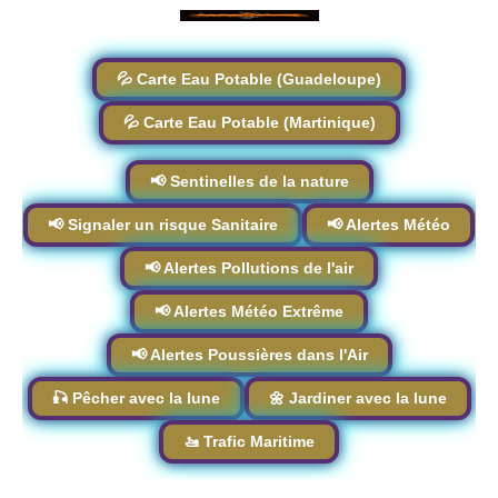
💦 Carte Eau Potable (Guadeloupe)
💦 Carte Eau Potable (Martinique)
📢 Sentinelles de la nature
📢 Signaler un risque Sanitaire
📢 Alertes Météo
📢 Alertes Pollutions de l'air
📢 Alertes Météo Extrême
📢 Alertes Poussières dans l'Air
🎣 Pêcher avec la lune
🌼 Jardiner avec la lune
🚤 Trafic Maritime