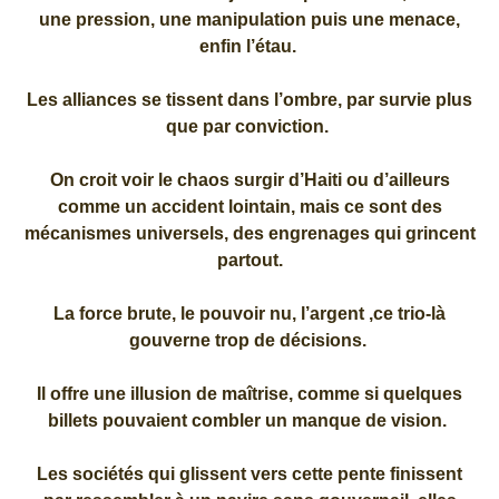
une pression, une manipulation puis une menace,
enfin l’étau.
Les alliances se tissent dans l’ombre, par survie plus
que par conviction.
On croit voir le chaos surgir d’Haiti ou d’ailleurs
comme un accident lointain, mais ce sont des
mécanismes universels, des engrenages qui grincent
partout.
La force brute, le pouvoir nu, l’argent ,ce trio-là
gouverne trop de décisions.
Il offre une illusion de maîtrise, comme si quelques
billets pouvaient combler un manque de vision.
Les sociétés qui glissent vers cette pente finissent