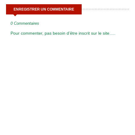
ENREGISTRER UN COMMENTAIRE
0 Commentaires
Pour commenter, pas besoin d’être inscrit sur le site.....