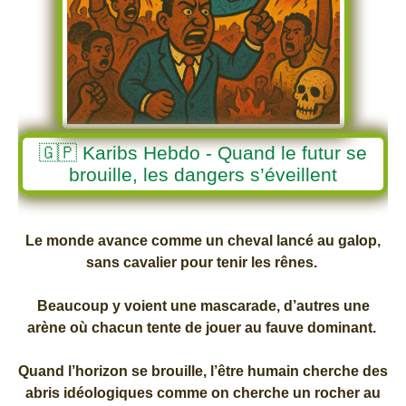
🇬🇵 Karibs Hebdo - Quand le futur se
brouille, les dangers s’éveillent
Le monde avance comme un cheval lancé au galop,
sans cavalier pour tenir les rênes.
Beaucoup y voient une mascarade, d’autres une
arène où chacun tente de jouer au fauve dominant.
Quand l’horizon se brouille, l’être humain cherche des
abris idéologiques comme on cherche un rocher au