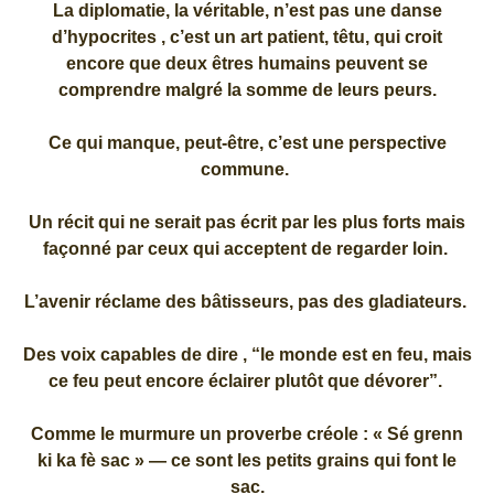
La diplomatie, la véritable, n’est pas une danse
d’hypocrites , c’est un art patient, têtu, qui croit
encore que deux êtres humains peuvent se
comprendre malgré la somme de leurs peurs.
Ce qui manque, peut-être, c’est une perspective
commune.
Un récit qui ne serait pas écrit par les plus forts mais
façonné par ceux qui acceptent de regarder loin.
L’avenir réclame des bâtisseurs, pas des gladiateurs.
Des voix capables de dire , “le monde est en feu, mais
ce feu peut encore éclairer plutôt que dévorer”.
Comme le murmure un proverbe créole : « Sé grenn
ki ka fè sac » — ce sont les petits grains qui font le
sac.