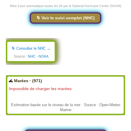
Mise à jour automatique toutes les 6h par le National Hurricane Center (NOAA)
🌀 Voir le suivi complet (NHC)
🌀 Consulter le NHC →
Source :
NHC - NOAA
🌊 Marées · (971)
Impossible de charger les marées.
Estimation basée sur le niveau de la mer · Source : Open-Meteo
Marine