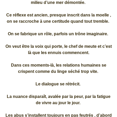
milieu d’une mer démontée.
Ce réflexe est ancien, presque inscrit dans la moelle ,
on se raccroche à une certitude quand tout tremble.
On se fabrique un rôle, parfois un trône imaginaire.
On veut être la voix qui porte, le chef de meute et c’est
là que les ennuis commencent.
Dans ces moments-là, les relations humaines se
crispent comme du linge séché trop vite.
Le dialogue se rétrécit.
La nuance disparaît, avalée par la peur, par la fatigue
de vivre au jour le jour.
Les abus s’installent toujours en pas feutrés , d’abord