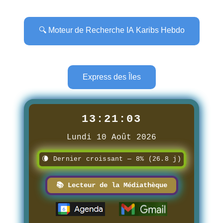
🔍 Moteur de Recherche IA Karibs Hebdo
Express des Îles
13:21:04
Lundi 10 Août 2026
🌘 Dernier croissant — 8% (26.8 j)
📚 Lecteur de la Médiathèque