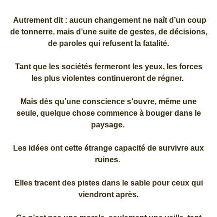
Autrement dit : aucun changement ne naît d’un coup
de tonnerre, mais d’une suite de gestes, de décisions,
de paroles qui refusent la fatalité.
Tant que les sociétés fermeront les yeux, les forces
les plus violentes continueront de régner.
Mais dès qu’une conscience s’ouvre, même une
seule, quelque chose commence à bouger dans le
paysage.
Les idées ont cette étrange capacité de survivre aux
ruines.
Elles tracent des pistes dans le sable pour ceux qui
viendront après.