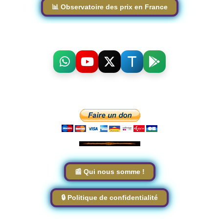
📊 Observatoire des prix en France
📰 Qui nous somme !
🔒 Politique de confidentialité