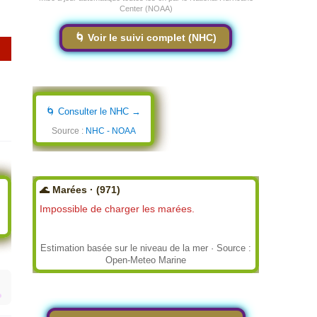
Center (NOAA)
🌀 Voir le suivi complet (NHC)
🌀 Consulter le NHC →
Source :
NHC - NOAA
🌊 Marées · (971)
Impossible de charger les marées.
Estimation basée sur le niveau de la mer · Source :
Open-Meteo Marine