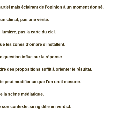
 partiel mais éclairant de l’opinion à un moment donné.
 un climat, pas une vérité.
lumière, pas la carte du ciel.
ue les zones d’ombre s’installent.
e question influe sur la réponse.
e des propositions suffit à orienter le résultat.
 peut modifier ce que l’on croit mesurer.
ve la scène médiatique.
e son contexte, se rigidifie en verdict.