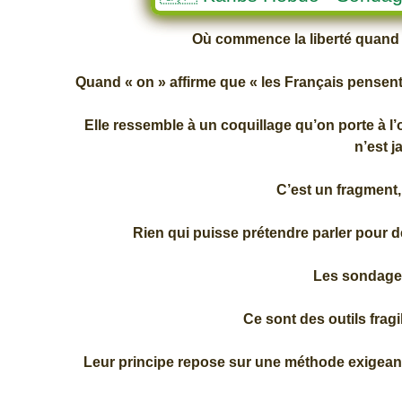
Où commence la liberté quand
Quand « on » affirme que « les Français pensent 
Elle ressemble à un coquillage qu’on porte à l’
n’est j
C’est un fragment,
Rien qui puisse prétendre parler pour de
Les sondages
Ce sont des outils fragi
Leur principe repose sur une méthode exigeante 