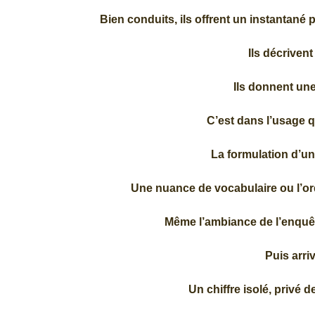
Bien conduits, ils offrent un instantané
Ils décrivent
Ils donnent une 
C’est dans l’usage q
La formulation d’un
Une nuance de vocabulaire ou l’ordr
Même l’ambiance de l’enquête
Puis arri
Un chiffre isolé, privé d