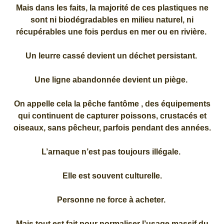
Mais dans les faits, la majorité de ces plastiques ne
sont ni biodégradables en milieu naturel, ni
récupérables une fois perdus en mer ou en rivière.
Un leurre cassé devient un déchet persistant.
Une ligne abandonnée devient un piège.
On appelle cela la pêche fantôme , des équipements
qui continuent de capturer poissons, crustacés et
oiseaux, sans pêcheur, parfois pendant des années.
L’arnaque n’est pas toujours illégale.
Elle est souvent culturelle.
Personne ne force à acheter.
Mais tout est fait pour normaliser l’usage massif du