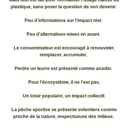
plastique, sans poser la question de son devenir.
Peu d’informations sur l’impact réel.
Peu d’alternatives mises en avant.
Le consommateur est encouragé à renouveler,
remplacer, accumuler.
Perdre un leurre est présenté comme anodin.
Pour l’écosystème, il ne l’est pas.
Un loisir populaire, un impact collectif.
La pêche sportive se présente volontiers comme
proche de la nature, respectueuse des milieux.