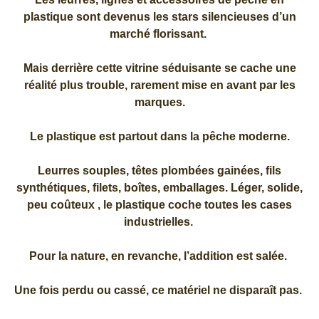
plastique sont devenus les stars silencieuses d’un
marché florissant.
Mais derrière cette vitrine séduisante se cache une
réalité plus trouble, rarement mise en avant par les
marques.
Le plastique est partout dans la pêche moderne.
Leurres souples, têtes plombées gainées, fils
synthétiques, filets, boîtes, emballages. Léger, solide,
peu coûteux , le plastique coche toutes les cases
industrielles.
Pour la nature, en revanche, l’addition est salée.
Une fois perdu ou cassé, ce matériel ne disparaît pas.