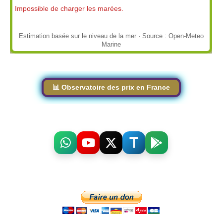
Impossible de charger les marées.
Estimation basée sur le niveau de la mer · Source : Open-Meteo
Marine
📊 Observatoire des prix en France