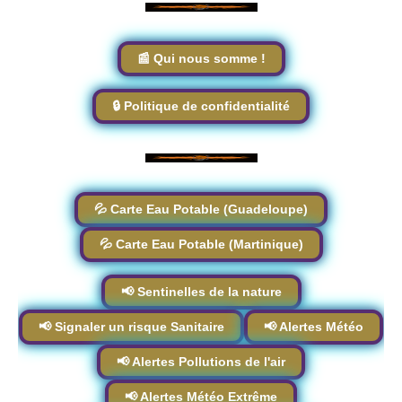
📰 Qui nous somme !
🔒 Politique de confidentialité
💦 Carte Eau Potable (Guadeloupe)
💦 Carte Eau Potable (Martinique)
📢 Sentinelles de la nature
📢 Signaler un risque Sanitaire
📢 Alertes Météo
📢 Alertes Pollutions de l'air
📢 Alertes Météo Extrême