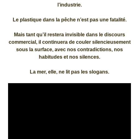
l’industrie.
Le plastique dans la pêche n’est pas une fatalité.
Mais tant qu’il restera invisible dans le discours
commercial, il continuera de couler silencieusement
sous la surface, avec nos contradictions, nos
habitudes et nos silences.
La mer, elle, ne lit pas les slogans.