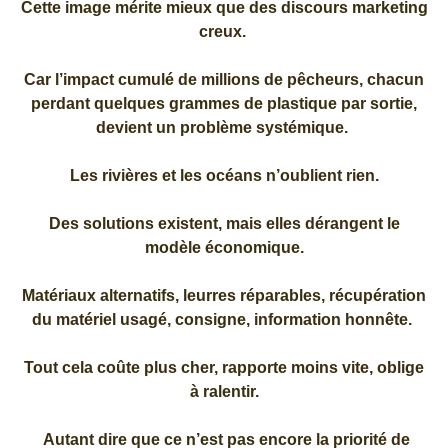
Cette image mérite mieux que des discours marketing
creux.
Car l’impact cumulé de millions de pêcheurs, chacun
perdant quelques grammes de plastique par sortie,
devient un problème systémique.
Les rivières et les océans n’oublient rien.
Des solutions existent, mais elles dérangent le
modèle économique.
Matériaux alternatifs, leurres réparables, récupération
du matériel usagé, consigne, information honnête.
Tout cela coûte plus cher, rapporte moins vite, oblige
à ralentir.
Autant dire que ce n’est pas encore la priorité de