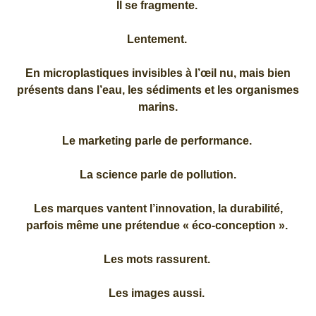
Il se fragmente.
Lentement.
En microplastiques invisibles à l’œil nu, mais bien
présents dans l’eau, les sédiments et les organismes
marins.
Le marketing parle de performance.
La science parle de pollution.
Les marques vantent l’innovation, la durabilité,
parfois même une prétendue « éco-conception ».
Les mots rassurent.
Les images aussi.