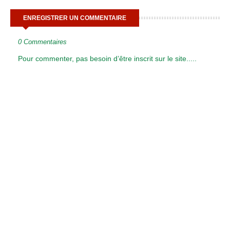
ENREGISTRER UN COMMENTAIRE
0 Commentaires
Pour commenter, pas besoin d’être inscrit sur le site.....