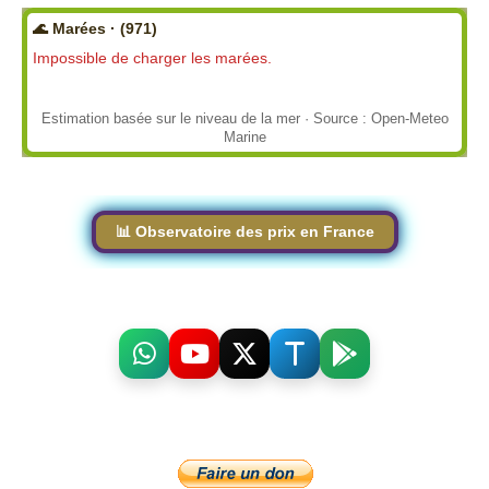
🌊 Marées · (971)
Impossible de charger les marées.
Estimation basée sur le niveau de la mer · Source : Open-Meteo
Marine
📊 Observatoire des prix en France