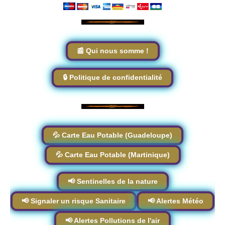
📰 Qui nous somme !
🔒 Politique de confidentialité
💦 Carte Eau Potable (Guadeloupe)
💦 Carte Eau Potable (Martinique)
📢 Sentinelles de la nature
📢 Signaler un risque Sanitaire
📢 Alertes Météo
📢 Alertes Pollutions de l'air