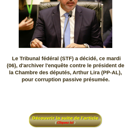
Le Tribunal fédéral (STF) a décidé, ce mardi
(06), d'archiver l'enquête contre le président de
la Chambre des députés, Arthur Lira (PP-AL),
pour corruption passive présumée.