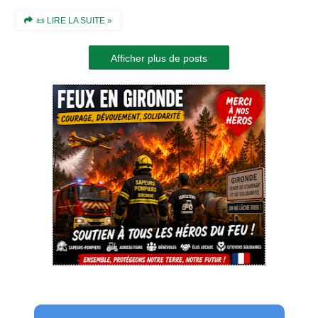
📜 LIRE LA SUITE »
Afficher plus de posts