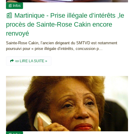
📰 Infos
📰 Martinique - Prise illégale d’intérêts ,le
procès de Sainte-Rose Cakin encore
renvoyé
Sainte-Rose Cakin, l’ancien dirigeant du SMTVD est notamment
poursuivi pour « prise illégale d’intérêts, concussion p…
📜 LIRE LA SUITE »