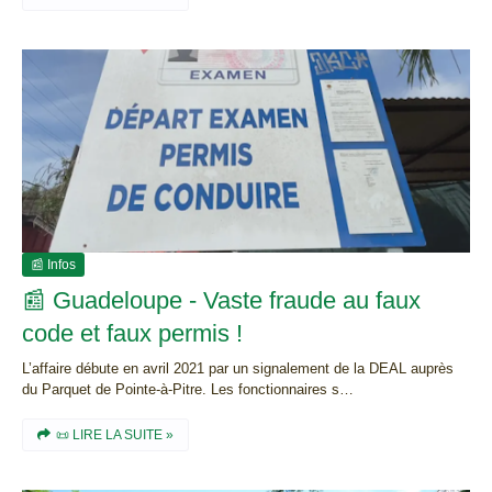
📰 Infos
📰 Guadeloupe - Vaste fraude au faux
code et faux permis !
L’affaire débute en avril 2021 par un signalement de la DEAL auprès
du Parquet de Pointe-à-Pitre. Les fonctionnaires s…
📜 LIRE LA SUITE »