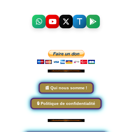
📰 Qui nous somme !
🔒 Politique de confidentialité