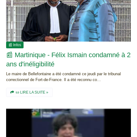
📰 Infos
📰 Martinique - Félix Ismain condamné à 2
ans d'inéligibilité
Le maire de Bellefontaine a été condamné ce jeudi par le tribunal
correctionnel de Fort-de-France. Il a été reconnu co…
📜 LIRE LA SUITE »