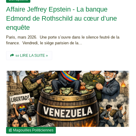
Affaire Jeffrey Epstein - La banque
Edmond de Rothschild au cœur d’une
enquête
Paris, mars 2026. Une porte s’ouvre dans le silence feutré de la
finance. Vendredi, le siège parisien de la…
📜 LIRE LA SUITE »
📰 Magouilles Politiciennes