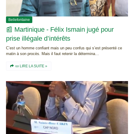
Bellefontaine
📰 Martinique - Félix Ismain jugé pour
prise illégale d’intérêts
C’est un homme confiant mais un peu confus qui s’est présenté ce
matin à son procès. Mais il faut retenir la détermina…
📜 LIRE LA SUITE »