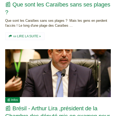
📰 Que sont les Caraïbes sans ses plages
?
Que sont les Caraïbes sans ses plages ? Mais les gens en perdent
l'accès ! Le long d'une plage des Caraïbes …
📜 LIRE LA SUITE »
📰 Infos
📰 Brésil - Arthur Lira ,président de la