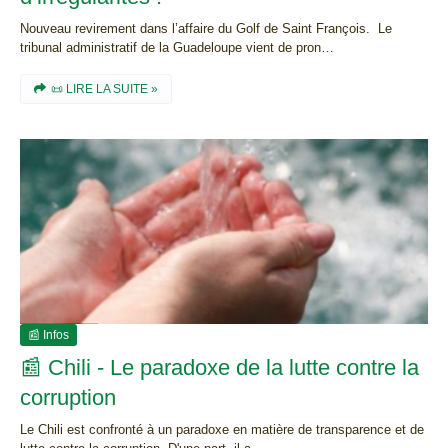
Nouveau revirement dans l’affaire du Golf de Saint François. Le
tribunal administratif de la Guadeloupe vient de pron…
📜 LIRE LA SUITE »
📰 Infos
📰 Chili - Le paradoxe de la lutte contre la
corruption
Le Chili est confronté à un paradoxe en matière de transparence et de