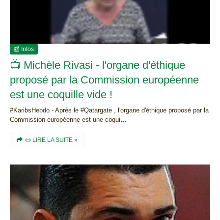
📰 Infos
📺 Michèle Rivasi - l'organe d'éthique
proposé par la Commission européenne
est une coquille vide !
#KaribsHebdo - Après le #Qatargate , l'organe d'éthique proposé par la
Commission européenne est une coqui…
📜 LIRE LA SUITE »