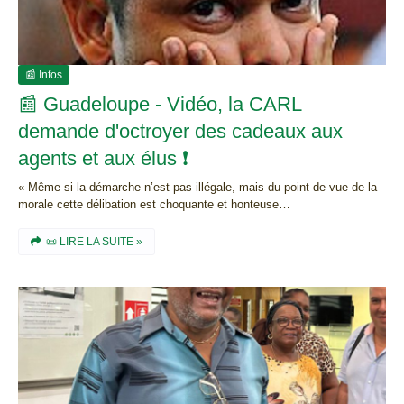
📰 Infos
📰 Guadeloupe - Vidéo, la CARL
demande d'octroyer des cadeaux aux
agents et aux élus ❗
« Même si la démarche n’est pas illégale, mais du point de vue de la
morale cette délibation est choquante et honteuse…
📜 LIRE LA SUITE »