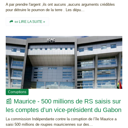
A par prendre l'argent ,ils ont aucuns ,aucuns arguments crédibles
pour détruire le poumon de la terre . Les dépu…
📜 LIRE LA SUITE »
Corruptions
📰 Maurice - 500 millions de RS saisis sur
les comptes d’un vice-président du Gabon
La commission Indépendante contre la corruption de l’île Maurice a
saisi 500 millions de roupies mauriciennes sur des…